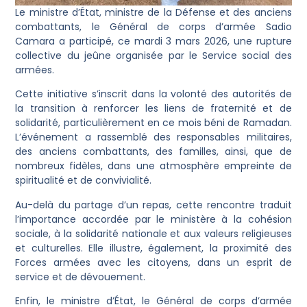
Le ministre d’État, ministre de la Défense et des anciens
combattants, le Général de corps d’armée Sadio
Camara a participé, ce mardi 3 mars 2026, une rupture
collective du jeûne organisée par le Service social des
armées.
Cette initiative s’inscrit dans la volonté des autorités de
la transition à renforcer les liens de fraternité et de
solidarité, particulièrement en ce mois béni de Ramadan.
L’événement a rassemblé des responsables militaires,
des anciens combattants, des familles, ainsi, que de
nombreux fidèles, dans une atmosphère empreinte de
spiritualité et de convivialité.
Au-delà du partage d’un repas, cette rencontre traduit
l’importance accordée par le ministère à la cohésion
sociale, à la solidarité nationale et aux valeurs religieuses
et culturelles. Elle illustre, également, la proximité des
Forces armées avec les citoyens, dans un esprit de
service et de dévouement.
Enfin, le ministre d’État, le Général de corps d’armée