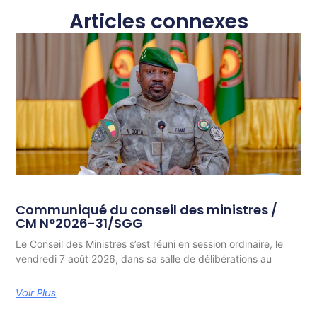
Articles connexes
Communiqué du conseil des ministres /
CM N°2026-31/SGG
Le Conseil des Ministres s’est réuni en session ordinaire, le
vendredi 7 août 2026, dans sa salle de délibérations au
Voir Plus