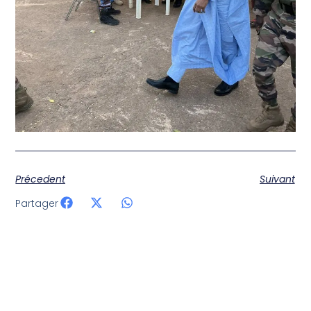
Précedent
Suivant
Partager