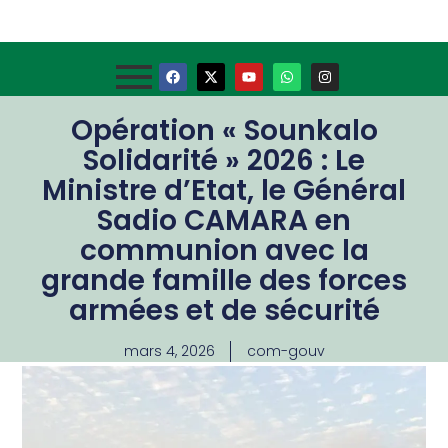
Opération « Sounkalo
Solidarité » 2026 : Le
Ministre d’Etat, le Général
Sadio CAMARA en
communion avec la
grande famille des forces
armées et de sécurité
mars 4, 2026
com-gouv