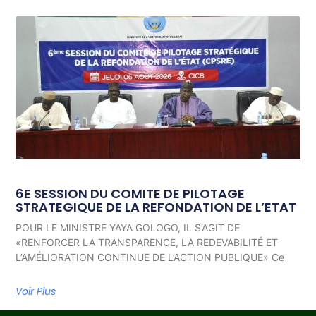
6E SESSION DU COMITE DE PILOTAGE
STRATEGIQUE DE LA REFONDATION DE L’ETAT
POUR LE MINISTRE YAYA GOLOGO, IL S’AGIT DE
«RENFORCER LA TRANSPARENCE, LA REDEVABILITÉ ET
L’AMÉLIORATION CONTINUE DE L’ACTION PUBLIQUE» Ce
Voir Plus