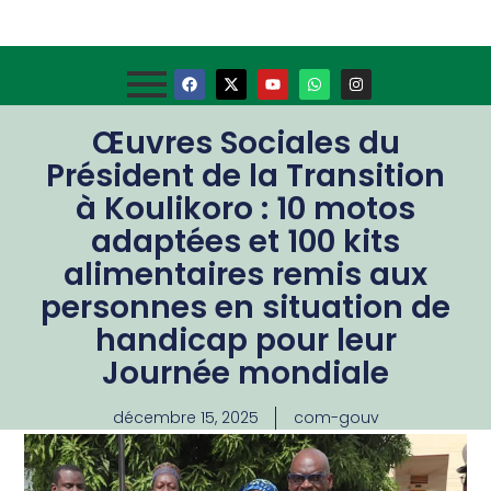
Œuvres Sociales du
Président de la Transition
à Koulikoro : ‎10 motos
adaptées et 100 kits
alimentaires remis aux
personnes en situation de
handicap pour leur
Journée mondiale
décembre 15, 2025
com-gouv