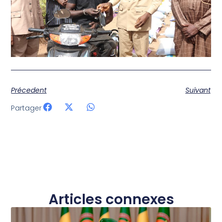
Précedent
Suivant
Partager
Articles connexes