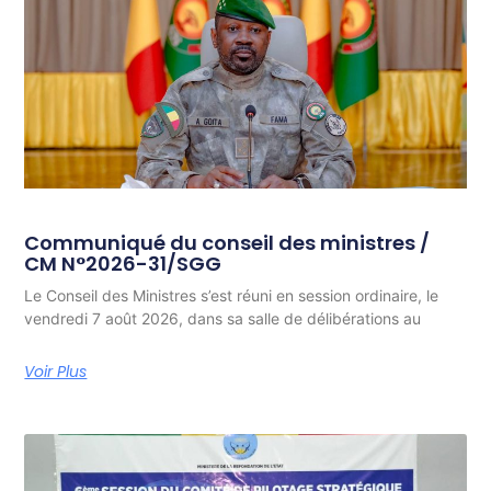
Communiqué du conseil des ministres /
CM N°2026-31/SGG
Le Conseil des Ministres s’est réuni en session ordinaire, le
vendredi 7 août 2026, dans sa salle de délibérations au
Voir Plus