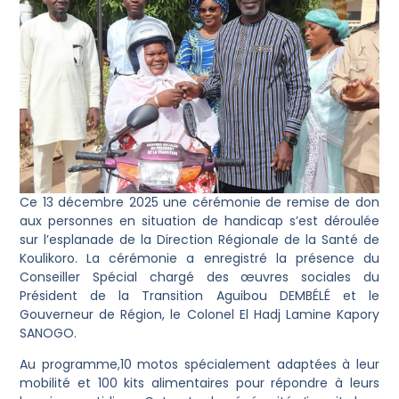
Ce 13 décembre 2025 une cérémonie de remise de don
aux personnes en situation de handicap s’est déroulée
sur l’esplanade de la Direction Régionale de la Santé de
Koulikoro. La cérémonie a enregistré la présence du
Conseiller Spécial chargé des œuvres sociales du
Président de la Transition Aguibou DEMBÉLÉ et le
Gouverneur de Région, le Colonel El Hadj Lamine Kapory
SANOGO.
‎Au programme,10 motos spécialement adaptées à leur
mobilité et 100 kits alimentaires pour répondre à leurs