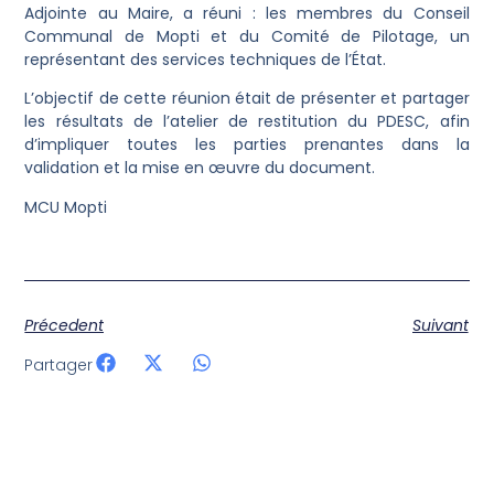
Adjointe au Maire, a réuni : les membres du Conseil
Communal de Mopti et du Comité de Pilotage, un
représentant des services techniques de l’État.
L’objectif de cette réunion était de présenter et partager
les résultats de l’atelier de restitution du PDESC, afin
d’impliquer toutes les parties prenantes dans la
validation et la mise en œuvre du document.
MCU Mopti
Précedent
Suivant
Partager