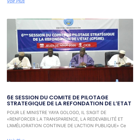
Voir Plus
6E SESSION DU COMITE DE PILOTAGE
STRATEGIQUE DE LA REFONDATION DE L’ETAT
POUR LE MINISTRE YAYA GOLOGO, IL S’AGIT DE
«RENFORCER LA TRANSPARENCE, LA REDEVABILITÉ ET
L’AMÉLIORATION CONTINUE DE L’ACTION PUBLIQUE» Ce