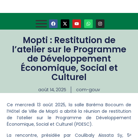
Mopti : Restitution de
l’atelier sur le Programme
de Développement
Économique, Social et
Culturel
août 14, 2025
com-gouv
Ce mercredi 13 août 2025, la salle Baréma Bocoum de
l’Hôtel de Ville de Mopti a abrité la réunion de restitution
de l’atelier sur le Programme de Développement
Économique, Social et Culturel (PDESC).
La rencontre, présidée par Coulibaly Aïssata Sy, 5ᵉ