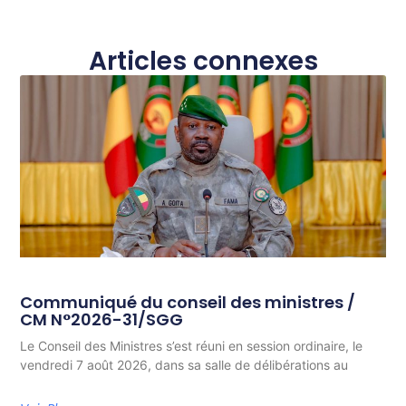
Articles connexes
Communiqué du conseil des ministres /
CM N°2026-31/SGG
Le Conseil des Ministres s’est réuni en session ordinaire, le
vendredi 7 août 2026, dans sa salle de délibérations au