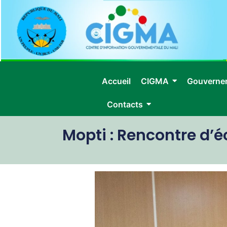
Accueil
CIGMA
Gouverne
Contacts
Mopti : Rencontre d’é