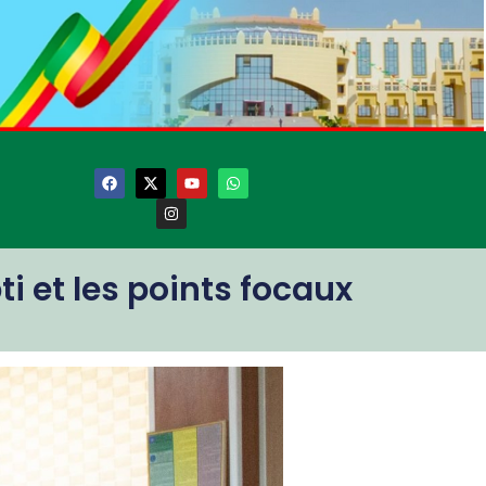
i et les points focaux