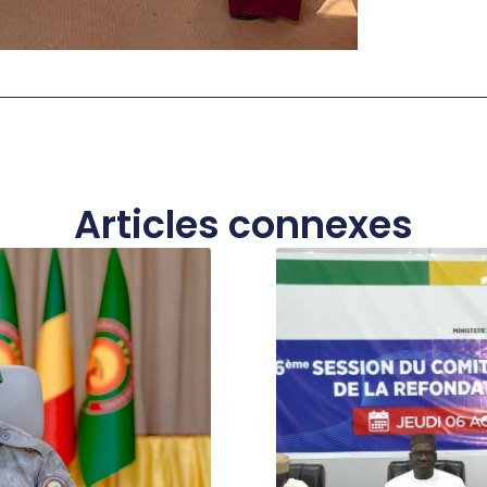
Articles connexes