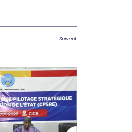
Suivant