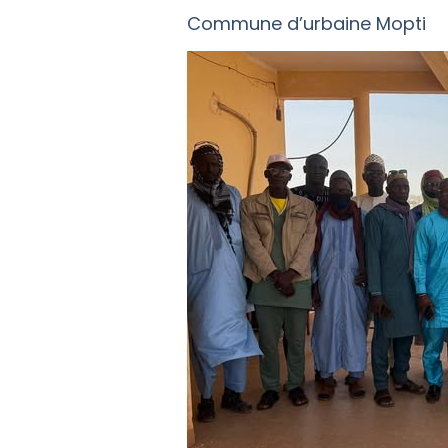
Commune d’urbaine Mopti