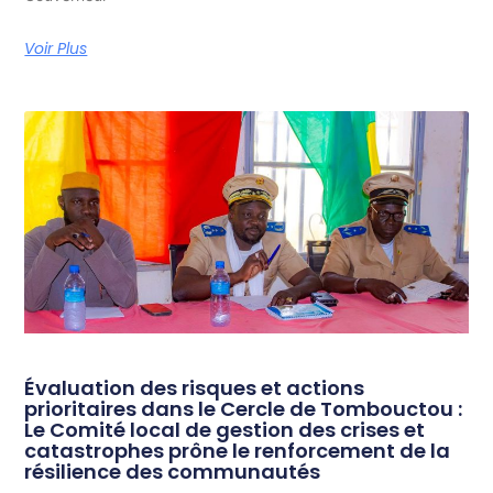
Voir Plus
Évaluation des risques et actions
prioritaires dans le Cercle de Tombouctou :
Le Comité local de gestion des crises et
catastrophes prône le renforcement de la
résilience des communautés