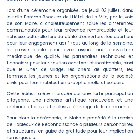
Lors d’une cérémonie organisée, ce jeudi 03 juillet, dans
la salle Baréma Bocoum de l’Hôtel de La Ville, par la voix
de son Maire, a chaleureusement salué les différentes
communautés pour leur présence remarquable et leur
richesse culturelle lors du défilé d’ouverture, les quartiers
pour leur engagement actif tout au long de la semaine,
la presse locale pour avoir assuré une couverture
médiatique de qualité, les partenaires techniques et
financiers pour leur soutien constant et inestimable, ainsi
que le Chef de village, les chefs de quartiers, les
femmes, les jeunes et les organisations de la société
civile pour leur mobilisation exceptionnelle et solidaire.
Cette édition a été marquée par une forte participation
citoyenne, une richesse artistique renouvelée, et une
ambiance festive et inclusive à l’image de la commune.
Pour clore la cérémonie, le Maire a procédé à la remise
de Tableaux de Reconnaissance à plusieurs personnalités
et structures, en guise de gratitude pour leur implication
remarquable.