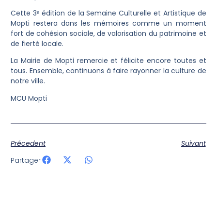
Cette 3ᵉ édition de la Semaine Culturelle et Artistique de
Mopti restera dans les mémoires comme un moment
fort de cohésion sociale, de valorisation du patrimoine et
de fierté locale.
La Mairie de Mopti remercie et félicite encore toutes et
tous. Ensemble, continuons à faire rayonner la culture de
notre ville.
MCU Mopti
Précedent
Suivant
Partager