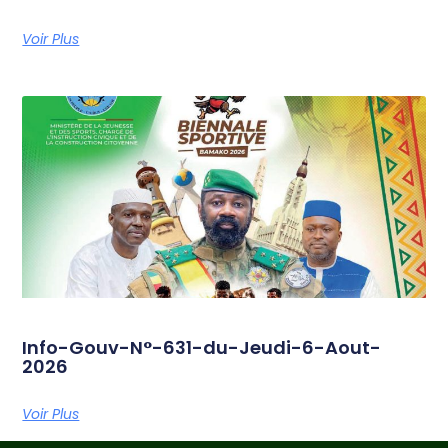
Voir Plus
Info-Gouv-N°-631-du-Jeudi-6-Aout-
2026
Voir Plus