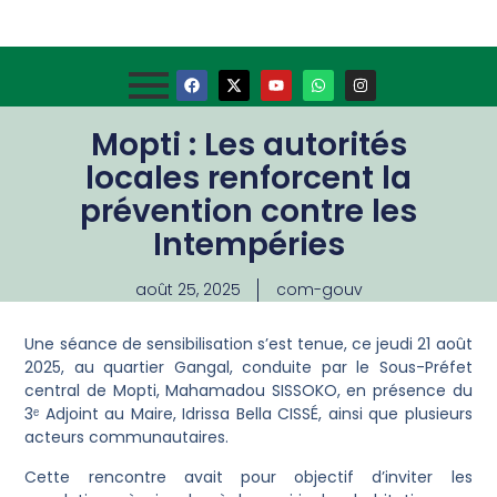
Mopti : Les autorités
locales renforcent la
prévention contre les
Intempéries
août 25, 2025
com-gouv
Une séance de sensibilisation s’est tenue, ce jeudi 21 août
2025, au quartier Gangal, conduite par le Sous-Préfet
central de Mopti, Mahamadou SISSOKO, en présence du
3ᵉ Adjoint au Maire, Idrissa Bella CISSÉ, ainsi que plusieurs
acteurs communautaires.
Cette rencontre avait pour objectif d’inviter les