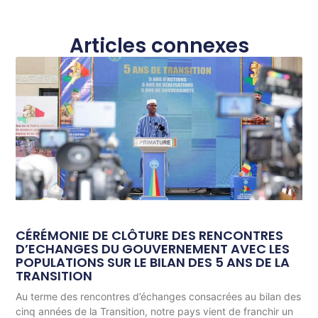
Articles connexes
CÉRÉMONIE DE CLÔTURE DES RENCONTRES
D’ECHANGES DU GOUVERNEMENT AVEC LES
POPULATIONS SUR LE BILAN DES 5 ANS DE LA
TRANSITION
Au terme des rencontres d’échanges consacrées au bilan des
cinq années de la Transition, notre pays vient de franchir un