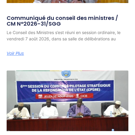
Communiqué du conseil des ministres /
CM N°2026-31/SGG
Le Conseil des Ministres s’est réuni en session ordinaire, le
vendredi 7 août 2026, dans sa salle de délibérations au
Voir Plus