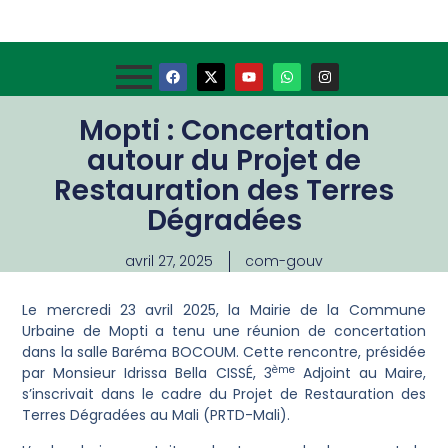
Mopti : Concertation
autour du Projet de
Restauration des Terres
Dégradées
avril 27, 2025
com-gouv
Le mercredi 23 avril 2025, la Mairie de la Commune
Urbaine de Mopti a tenu une réunion de concertation
dans la salle Baréma BOCOUM. Cette rencontre, présidée
ème
par Monsieur Idrissa Bella CISSÉ, 3
Adjoint au Maire,
s’inscrivait dans le cadre du Projet de Restauration des
Terres Dégradées au Mali (PRTD-Mali).