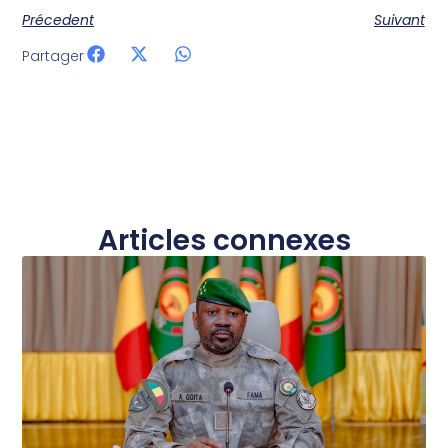
Précedent
Suivant
Partager
Articles connexes