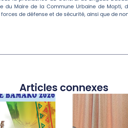
ce du Maire de la Commune Urbaine de Mopti, des
 forces de défense et de sécurité, ainsi que de n
Articles connexes