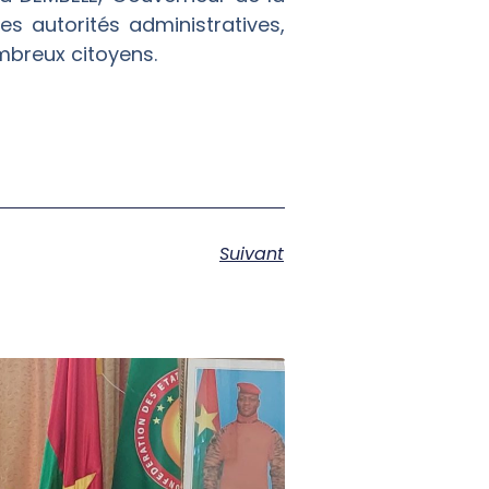
 autorités administratives,
ombreux citoyens.
Suivant