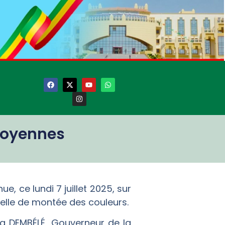
itoyennes
, ce lundi 7 juillet 2025, sur
elle de montée des couleurs.
da DEMBÉLÉ, Gouverneur de la