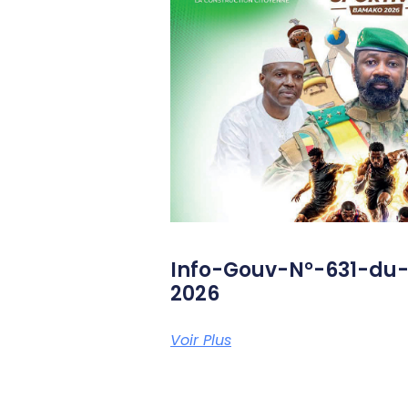
Info-Gouv-N°-631-du
2026
Voir Plus