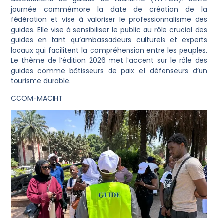
journée commémore la date de création de la
fédération et vise à valoriser le professionnalisme des
guides. Elle vise à sensibiliser le public au rôle crucial des
guides en tant qu’ambassadeurs culturels et experts
locaux qui facilitent la compréhension entre les peuples.
Le thème de l’édition 2026 met l’accent sur le rôle des
guides comme bâtisseurs de paix et défenseurs d’un
tourisme durable.
CCOM-MACIHT