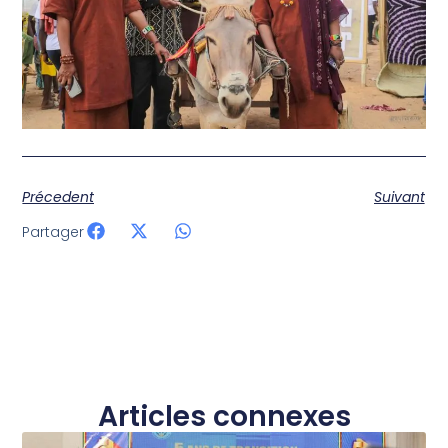
Précedent
Suivant
Partager
Articles connexes