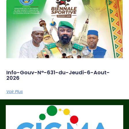
Info-Gouv-N°-631-du-Jeudi-6-Aout-
2026
Voir Plus