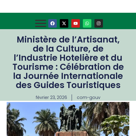
Ministère de l’Artisanat,
de la Culture, de
l’Industrie Hotelière et du
Tourisme : Célébration de
la Journée Internationale
des Guides Touristiques
février 23, 2026
com-gouv