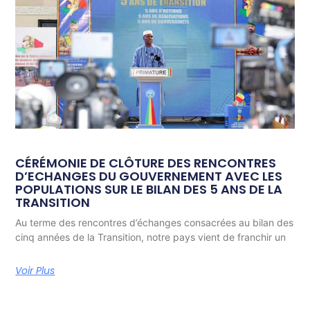
CÉRÉMONIE DE CLÔTURE DES RENCONTRES
D’ECHANGES DU GOUVERNEMENT AVEC LES
POPULATIONS SUR LE BILAN DES 5 ANS DE LA
TRANSITION
Au terme des rencontres d’échanges consacrées au bilan des
cinq années de la Transition, notre pays vient de franchir un
Voir Plus