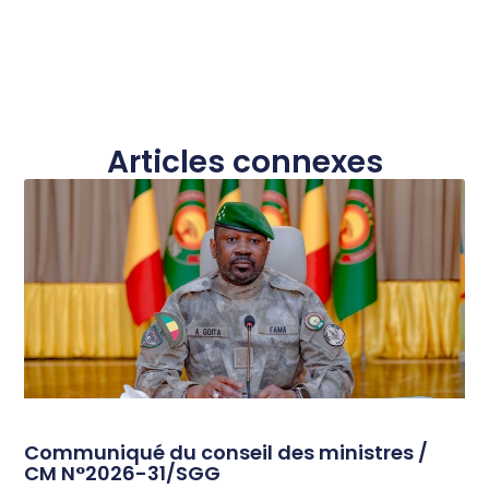
Articles connexes
Communiqué du conseil des ministres /
CM N°2026-31/SGG