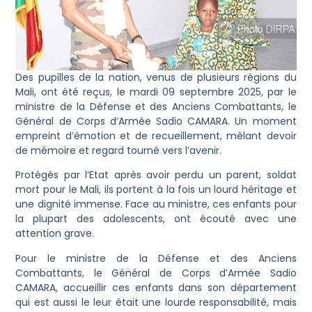
Des pupilles de la nation, venus de plusieurs régions du
Mali, ont été reçus, le mardi 09 septembre 2025, par le
ministre de la Défense et des Anciens Combattants, le
Général de Corps d’Armée Sadio CAMARA. Un moment
empreint d’émotion et de recueillement, mêlant devoir
de mémoire et regard tourné vers l’avenir.
Protégés par l’Etat après avoir perdu un parent, soldat
mort pour le Mali, ils portent à la fois un lourd héritage et
une dignité immense. Face au ministre, ces enfants pour
la plupart des adolescents, ont écouté avec une
attention grave.
Pour le ministre de la Défense et des Anciens
Combattants, le Général de Corps d’Armée Sadio
CAMARA, accueillir ces enfants dans son département
qui est aussi le leur était une lourde responsabilité, mais