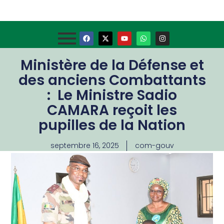
Ministère de la Défense et
des anciens Combattants
: Le Ministre Sadio
CAMARA reçoit les
pupilles de la Nation
septembre 16, 2025
com-gouv