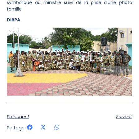
symbolique au ministre suivi de la prise d’une photo
famille.
DIRPA
Précedent
Suivant
Partager