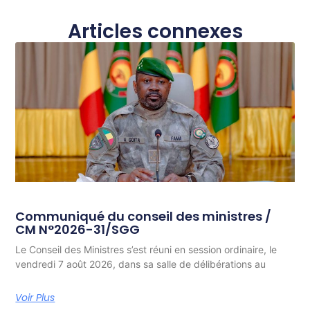
Articles connexes
Communiqué du conseil des ministres /
CM N°2026-31/SGG
Le Conseil des Ministres s’est réuni en session ordinaire, le
vendredi 7 août 2026, dans sa salle de délibérations au
Voir Plus