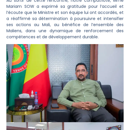
Au sortir de cette rencontre, notre compatriote, Mme
Mariam SOW a exprimé sa gratitude pour l’accueil et
l’écoute que le Ministre et son équipe lui ont accordés, et
a réaffirmé sa détermination à poursuivre et intensifier
ses actions au Mali, au bénéfice de l’ensemble des
Maliens, dans une dynamique de renforcement des
compétences et de développement durable.