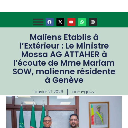
Maliens Etablis à
l’Extérieur : Le Ministre
Mossa AG ATTAHER à
l’écoute de Mme Mariam
SOW, malienne résidente
à Genève
janvier 21, 2026
com-gouv