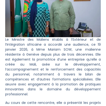
Le Ministre des Maliens établis à l’Extérieur et de
l’Intégration africaine a accordé une audience, ce 19
janvier 2026, à Mme Mariam SOW, une malienne
résidente à Genève depuis plus de trois décennies. Elle
est également la promotrice d’une entreprise qu’elle a
créée au Mali, axée sur le développement,
l’accompagnement et le renforcement des capacités
du personnel, notamment à travers le bilan de
compétences et d’autres formations spécialisées. Elle
œuvre avec engagement à la promotion de pratiques
innovantes dans le domaine du développement
professionnel.
Au cours de cette rencontre, elle a présenté les projets