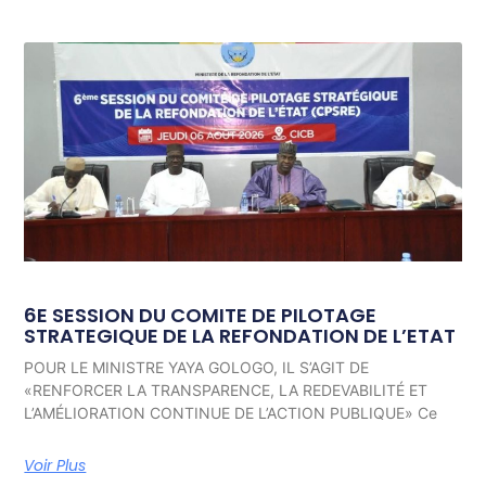
6E SESSION DU COMITE DE PILOTAGE
STRATEGIQUE DE LA REFONDATION DE L’ETAT
POUR LE MINISTRE YAYA GOLOGO, IL S’AGIT DE
«RENFORCER LA TRANSPARENCE, LA REDEVABILITÉ ET
L’AMÉLIORATION CONTINUE DE L’ACTION PUBLIQUE» Ce
Voir Plus