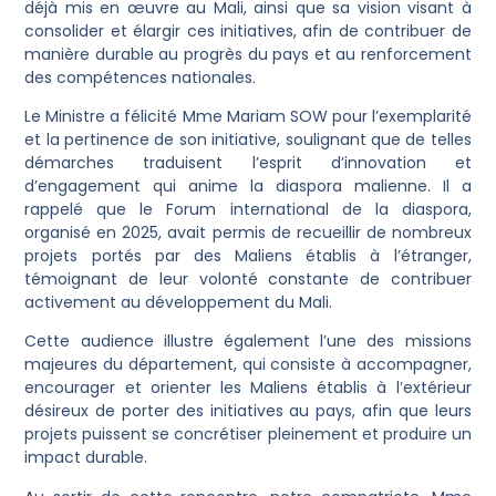
déjà mis en œuvre au Mali, ainsi que sa vision visant à
consolider et élargir ces initiatives, afin de contribuer de
manière durable au progrès du pays et au renforcement
des compétences nationales.
Le Ministre a félicité Mme Mariam SOW pour l’exemplarité
et la pertinence de son initiative, soulignant que de telles
démarches traduisent l’esprit d’innovation et
d’engagement qui anime la diaspora malienne. Il a
rappelé que le Forum international de la diaspora,
organisé en 2025, avait permis de recueillir de nombreux
projets portés par des Maliens établis à l’étranger,
témoignant de leur volonté constante de contribuer
activement au développement du Mali.
Cette audience illustre également l’une des missions
majeures du département, qui consiste à accompagner,
encourager et orienter les Maliens établis à l’extérieur
désireux de porter des initiatives au pays, afin que leurs
projets puissent se concrétiser pleinement et produire un
impact durable.