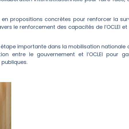
en propositions concrètes pour renforcer la surve
vers le renforcement des capacités de l’OCLEI et l
ape importante dans la mobilisation nationale con
ion entre le gouvernement et l’OCLEI pour ga
 publiques.