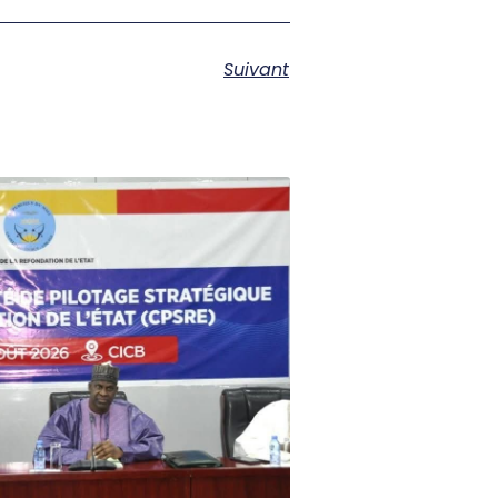
Suivant