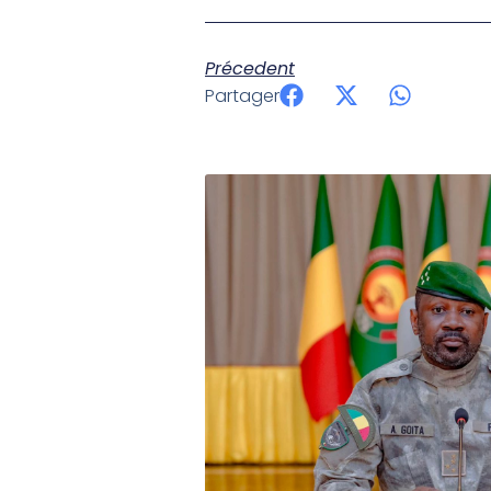
Précedent
Partager