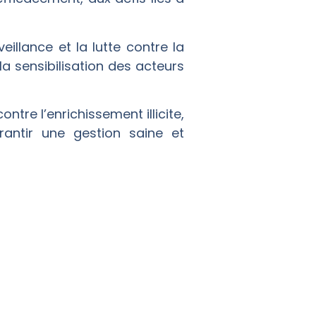
illance et la lutte contre la
a sensibilisation des acteurs
tre l’enrichissement illicite,
rantir une gestion saine et