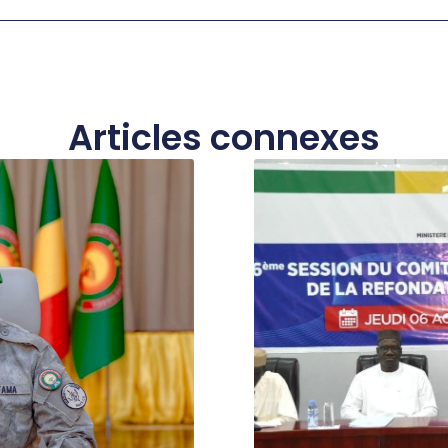
Articles connexes