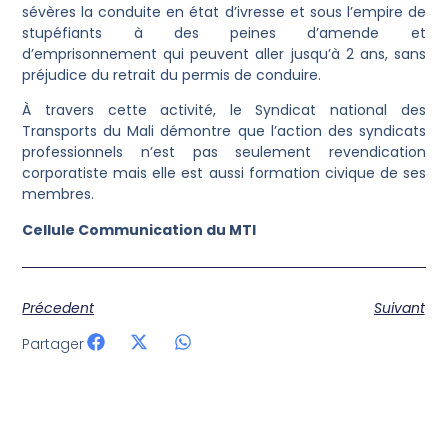
sévères la conduite en état d’ivresse et sous l’empire de
stupéfiants à des peines d’amende et
d’emprisonnement qui peuvent aller jusqu’à 2 ans, sans
préjudice du retrait du permis de conduire.
À travers cette activité, le Syndicat national des
Transports du Mali démontre que l’action des syndicats
professionnels n’est pas seulement revendication
corporatiste mais elle est aussi formation civique de ses
membres.
Cellule Communication du MTI
Précedent
Suivant
Partager