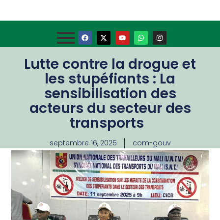
Lutte contre la drogue et
les stupéfiants : La
sensibilisation des
acteurs du secteur des
transports
septembre 16, 2025
com-gouv