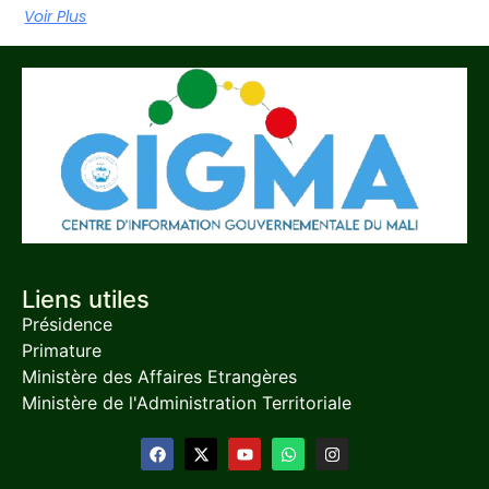
Voir Plus
Liens utiles
Présidence
Primature
Ministère des Affaires Etrangères
Ministère de l'Administration Territoriale