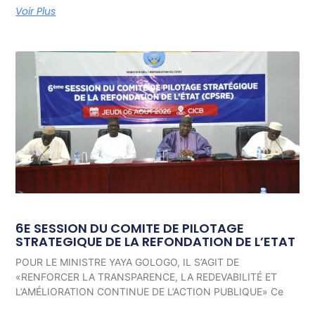
Voir Plus
6E SESSION DU COMITE DE PILOTAGE
STRATEGIQUE DE LA REFONDATION DE L’ETAT
POUR LE MINISTRE YAYA GOLOGO, IL S’AGIT DE
«RENFORCER LA TRANSPARENCE, LA REDEVABILITÉ ET
L’AMÉLIORATION CONTINUE DE L’ACTION PUBLIQUE» Ce