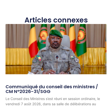
Articles connexes
Communiqué du conseil des ministres /
CM N°2026-31/SGG
Le Conseil des Ministres s’est réuni en session ordinaire, le
vendredi 7 août 2026, dans sa salle de délibérations au