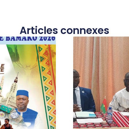
Articles connexes