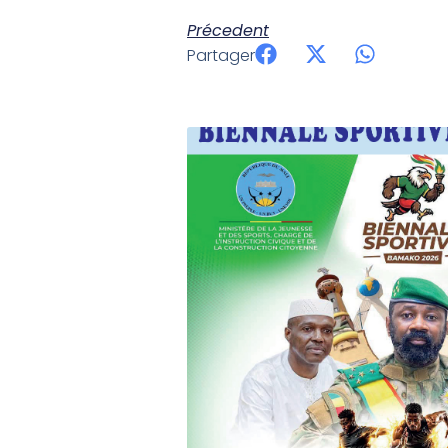
Précedent
Partager