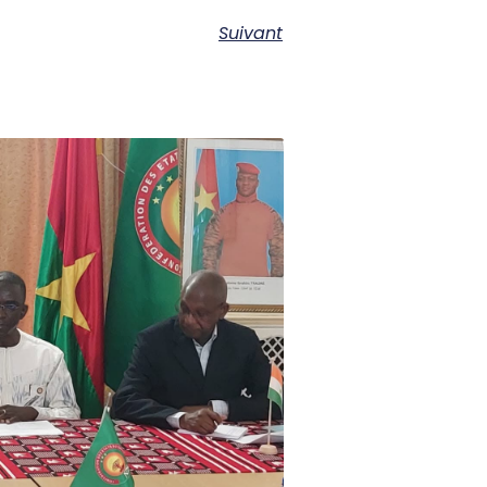
Suivant