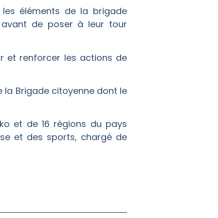
 les éléments de la brigade
 avant de poser à leur tour
 et renforcer les actions de
de la Brigade citoyenne dont le
ko et de 16 régions du pays
esse et des sports, chargé de