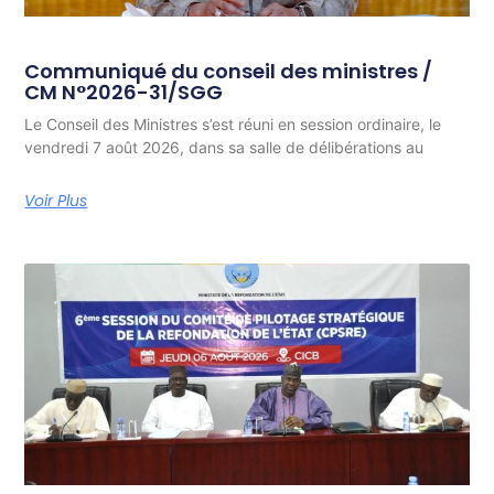
Communiqué du conseil des ministres /
CM N°2026-31/SGG
Le Conseil des Ministres s’est réuni en session ordinaire, le
vendredi 7 août 2026, dans sa salle de délibérations au
Voir Plus