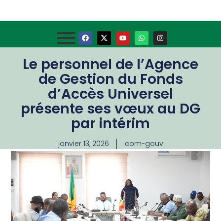
Le personnel de l’Agence
de Gestion du Fonds
d’Accès Universel
présente ses vœux au DG
par intérim
janvier 13, 2026
com-gouv