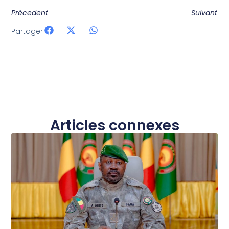
Précedent
Suivant
Partager
Articles connexes