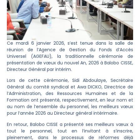
Ce mardi 6 janvier 2026, s’est tenue dans la salle de
réunion de l’Agence de Gestion du Fonds d’Accès
Universel (AGEFAU), la traditionnelle cérémonie de
présentation de vœux du nouvel An, 2026 à Balobo CISSE,
Directeur Général par intérim.
Lors de cette cérémonie, Sidi Abdoulaye, Secrétaire
Général du comité syndical et Awa DICKO, Directrice de
l’Administration, des Ressources Humaines et de la
Formation ont présenté, respectivement, en leur nom et
au nom de l’ensemble du personnel, les meilleurs vœux
pour l’année 2026 au Directeur général intérimaire.
En retour, Balobo CISSE a présenté ses meilleurs vœux à
tout le personnel, tout en l’invitant à s’inscrire,
pleinement, dans le processus de réformes déjà