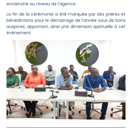
enclenché au niveau de l’agence.
La fin de la cérémonie a été marquée par des prières et
bénédictions pour le démarrage de l’année sous de bons
auspices, apportant, ainsi une dimension spirituelle à cet
évènement.