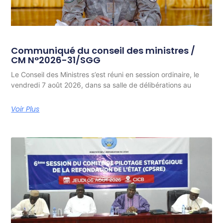
Communiqué du conseil des ministres /
CM N°2026-31/SGG
Le Conseil des Ministres s’est réuni en session ordinaire, le
vendredi 7 août 2026, dans sa salle de délibérations au
Voir Plus