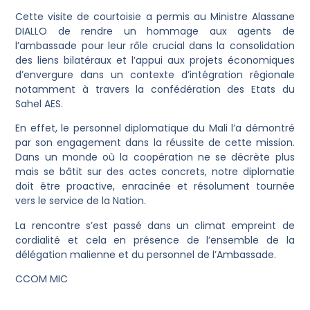
Cette visite de courtoisie a permis au Ministre Alassane
DIALLO de rendre un hommage aux agents de
l’ambassade pour leur rôle crucial dans la consolidation
des liens bilatéraux et l’appui aux projets économiques
d’envergure dans un contexte d’intégration régionale
notamment à travers la confédération des Etats du
Sahel AES.
En effet, le personnel diplomatique du Mali l’a démontré
par son engagement dans la réussite de cette mission.
Dans un monde où la coopération ne se décrète plus
mais se bâtit sur des actes concrets, notre diplomatie
doit être proactive, enracinée et résolument tournée
vers le service de la Nation.
La rencontre s’est passé dans un climat empreint de
cordialité et cela en présence de l’ensemble de la
délégation malienne et du personnel de l’Ambassade.
CCOM MIC