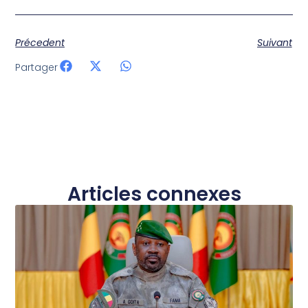
Précedent
Suivant
Partager
Articles connexes