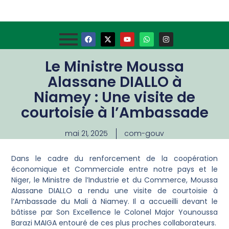
Le Ministre Moussa
Alassane DIALLO à
Niamey : Une visite de
courtoisie à l’Ambassade
mai 21, 2025
com-gouv
Dans le cadre du renforcement de la coopération
économique et Commerciale entre notre pays et le
Niger, le Ministre de l’Industrie et du Commerce, Moussa
Alassane DIALLO a rendu une visite de courtoisie à
l’Ambassade du Mali à Niamey. Il a accueilli devant le
bâtisse par Son Excellence le Colonel Major Younoussa
Barazi MAIGA entouré de ces plus proches collaborateurs.