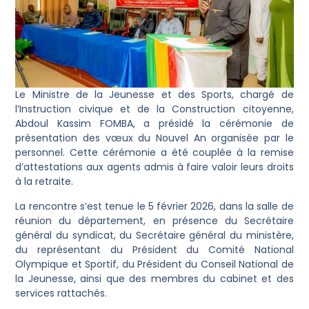
Le Ministre de la Jeunesse et des Sports, chargé de
l’Instruction civique et de la Construction citoyenne,
Abdoul Kassim FOMBA, a présidé la cérémonie de
présentation des vœux du Nouvel An organisée par le
personnel. Cette cérémonie a été couplée à la remise
d’attestations aux agents admis à faire valoir leurs droits
à la retraite.
La rencontre s’est tenue le 5 février 2026, dans la salle de
réunion du département, en présence du Secrétaire
général du syndicat, du Secrétaire général du ministère,
du représentant du Président du Comité National
Olympique et Sportif, du Président du Conseil National de
la Jeunesse, ainsi que des membres du cabinet et des
services rattachés.