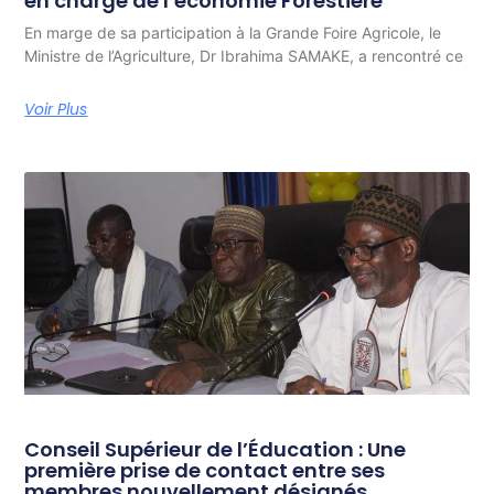
en charge de l’économie Forestière
En marge de sa participation à la Grande Foire Agricole, le
Ministre de l’Agriculture, Dr Ibrahima SAMAKE, a rencontré ce
Voir Plus
Conseil Supérieur de l’Éducation : Une
première prise de contact entre ses
membres nouvellement désignés