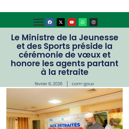
Le Ministre de la Jeunesse
et des Sports préside la
cérémonie de vœux et
honore les agents partant
à la retraite
février 6, 2026
com-gouv