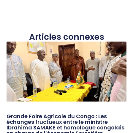
Articles connexes
Grande Foire Agricole du Congo : Les
échanges fructueux entre le ministre
Ibrahima SAMAKE et homologue congolais