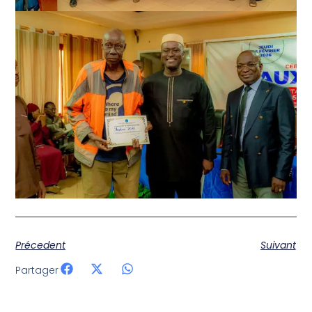
Précedent
Suivant
Partager