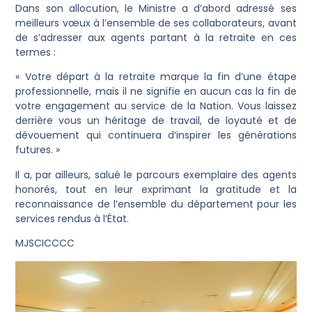
Dans son allocution, le Ministre a d’abord adressé ses
meilleurs vœux à l’ensemble de ses collaborateurs, avant
de s’adresser aux agents partant à la retraite en ces
termes :
« Votre départ à la retraite marque la fin d’une étape
professionnelle, mais il ne signifie en aucun cas la fin de
votre engagement au service de la Nation. Vous laissez
derrière vous un héritage de travail, de loyauté et de
dévouement qui continuera d’inspirer les générations
futures. »
Il a, par ailleurs, salué le parcours exemplaire des agents
honorés, tout en leur exprimant la gratitude et la
reconnaissance de l’ensemble du département pour les
services rendus à l’État.
MJSCICCCC