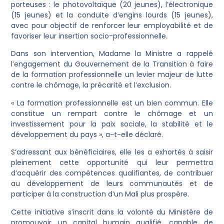
porteuses : le photovoltaïque (20 jeunes), l’électronique
(15 jeunes) et la conduite d’engins lourds (15 jeunes),
avec pour objectif de renforcer leur employabilité et de
favoriser leur insertion socio-professionnelle.
Dans son intervention, Madame la Ministre a rappelé
l’engagement du Gouvernement de la Transition à faire
de la formation professionnelle un levier majeur de lutte
contre le chômage, la précarité et l’exclusion.
« La formation professionnelle est un bien commun. Elle
constitue un rempart contre le chômage et un
investissement pour la paix sociale, la stabilité et le
développement du pays », a-t-elle déclaré.
S’adressant aux bénéficiaires, elle les a exhortés à saisir
pleinement cette opportunité qui leur permettra
d’acquérir des compétences qualifiantes, de contribuer
au développement de leurs communautés et de
participer à la construction d’un Mali plus prospère.
Cette initiative s’inscrit dans la volonté du Ministère de
promouvoir un capital humain qualifié, capable de