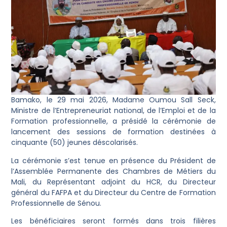
Bamako, le 29 mai 2026, Madame Oumou Sall Seck,
Ministre de l’Entrepreneuriat national, de l’Emploi et de la
Formation professionnelle, a présidé la cérémonie de
lancement des sessions de formation destinées à
cinquante (50) jeunes déscolarisés.
La cérémonie s’est tenue en présence du Président de
l’Assemblée Permanente des Chambres de Métiers du
Mali, du Représentant adjoint du HCR, du Directeur
général du FAFPA et du Directeur du Centre de Formation
Professionnelle de Sénou.
Les bénéficiaires seront formés dans trois filières