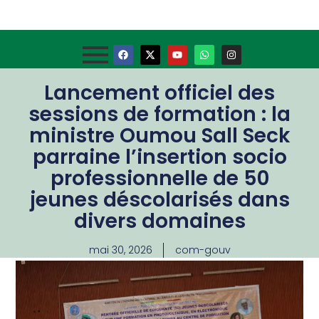
Lancement officiel des
sessions de formation : la
ministre Oumou Sall Seck
parraine l’insertion socio
professionnelle de 50
jeunes déscolarisés dans
divers domaines
mai 30, 2026
com-gouv