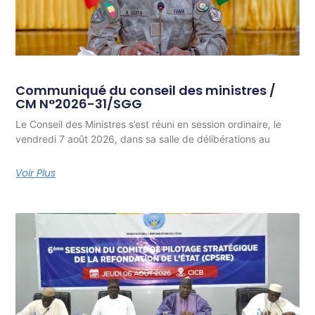
Communiqué du conseil des ministres /
CM N°2026-31/SGG
Le Conseil des Ministres s’est réuni en session ordinaire, le
vendredi 7 août 2026, dans sa salle de délibérations au
Voir Plus