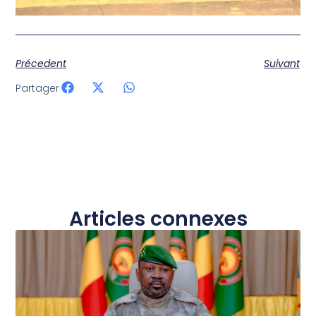
Précedent
Suivant
Partager
Articles connexes