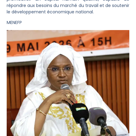
répondre aux besoins du marché du travail et de soutenir
le développement économique national.
MENEFP