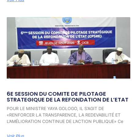
6E SESSION DU COMITE DE PILOTAGE
STRATEGIQUE DE LA REFONDATION DE L’ETAT
POUR LE MINISTRE YAYA GOLOGO, IL S’AGIT DE
«RENFORCER LA TRANSPARENCE, LA REDEVABILITÉ ET
L’AMÉLIORATION CONTINUE DE L’ACTION PUBLIQUE» Ce
Voir Plus