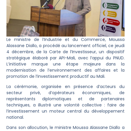
Le ministre de l’Industrie et du Commerce, Moussa
Alassane Diallo, a procédé au lancement officiel, ce jeudi
4 décembre, de la Carte de l’Investisseur, un dispositif
stratégique élaboré par API-Mali, avec l’appui du PNUD.
L’initiative marque une étape majeure dans la
modernisation de l’environnement des affaires et la
promotion de l’investissement productif au Mali.
La cérémonie, organisée en présence d’acteurs du
secteur privé, d’opérateurs économiques, de
représentants diplomatiques et de partenaires
techniques, a illustré une volonté collective : faire de
l’investissement un moteur central du développement
national.
Dans son allocution, le ministre Moussa Alassane Diallo a