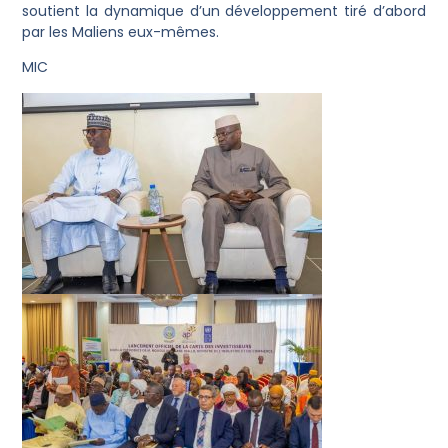
soutient la dynamique d’un développement tiré d’abord
par les Maliens eux-mêmes.
MIC