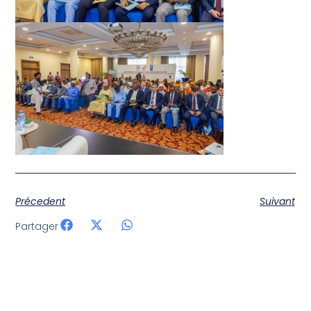
Précedent
Suivant
Partager