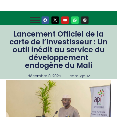
Lancement Officiel de la
carte de l’Investisseur : Un
outil inédit au service du
développement
endogène du Mali
décembre 8, 2025
com-gouv