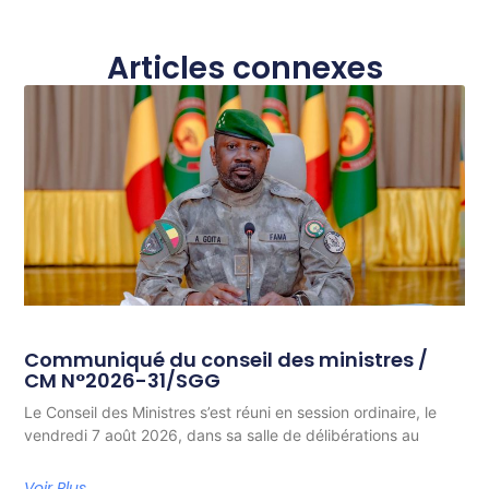
Articles connexes
Communiqué du conseil des ministres /
CM N°2026-31/SGG
Le Conseil des Ministres s’est réuni en session ordinaire, le
vendredi 7 août 2026, dans sa salle de délibérations au
Voir Plus