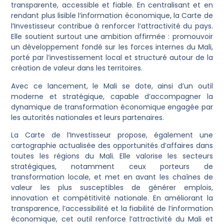
transparente, accessible et fiable. En centralisant et en
rendant plus lisible l’information économique, la Carte de
l’Investisseur contribue à renforcer l’attractivité du pays.
Elle soutient surtout une ambition affirmée : promouvoir
un développement fondé sur les forces internes du Mali,
porté par l’investissement local et structuré autour de la
création de valeur dans les territoires.
Avec ce lancement, le Mali se dote, ainsi d’un outil
moderne et stratégique, capable d’accompagner la
dynamique de transformation économique engagée par
les autorités nationales et leurs partenaires.
La Carte de l’Investisseur propose, également une
cartographie actualisée des opportunités d’affaires dans
toutes les régions du Mali. Elle valorise les secteurs
stratégiques, notamment ceux porteurs de
transformation locale, et met en avant les chaînes de
valeur les plus susceptibles de générer emplois,
innovation et compétitivité nationale. En améliorant la
transparence, l’accessibilité et la fiabilité de l’information
économique, cet outil renforce l’attractivité du Mali et