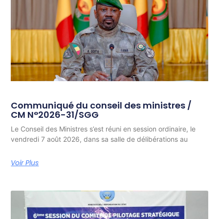
Communiqué du conseil des ministres /
CM N°2026-31/SGG
Le Conseil des Ministres s’est réuni en session ordinaire, le
vendredi 7 août 2026, dans sa salle de délibérations au
Voir Plus