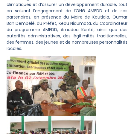
climatiques et d’assurer un développement durable, tout
en saluant l’engagement de l’ONG AMEDD et de ses
partenaires, en présence du Maire de Koutiala, Oumar
Bah Dembélé, du Préfet, Keou Niaumata, du Coordinateur
du programme AMEDD, Amadou Kanté, ainsi que des
autorités administratives, des légitimités traditionnelles,
des femmes, des jeunes et de nombreuses personnalités
locales.