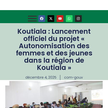
Koutiala : Lancement
officiel du projet «
Autonomisation des
femmes et des jeunes
dans la région de
Koutiala »
décembre 4, 2025
com-gouv