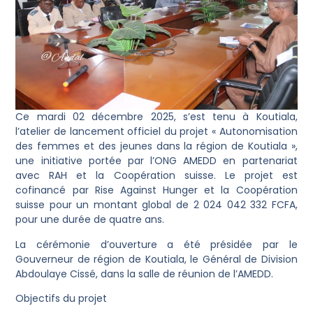
Ce mardi 02 décembre 2025, s’est tenu à Koutiala,
l’atelier de lancement officiel du projet « Autonomisation
des femmes et des jeunes dans la région de Koutiala »,
une initiative portée par l’ONG AMEDD en partenariat
avec RAH et la Coopération suisse. Le projet est
cofinancé par Rise Against Hunger et la Coopération
suisse pour un montant global de 2 024 042 332 FCFA,
pour une durée de quatre ans.
La cérémonie d’ouverture a été présidée par le
Gouverneur de région de Koutiala, le Général de Division
Abdoulaye Cissé, dans la salle de réunion de l’AMEDD.
Objectifs du projet