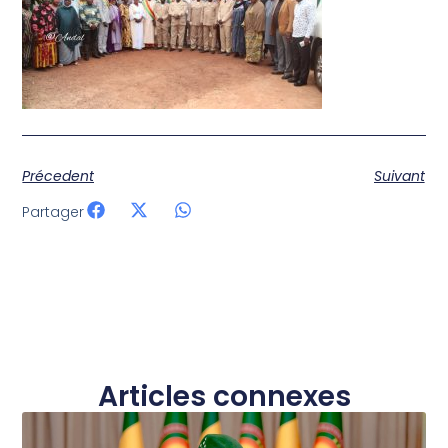
Précedent
Suivant
Partager
Articles connexes