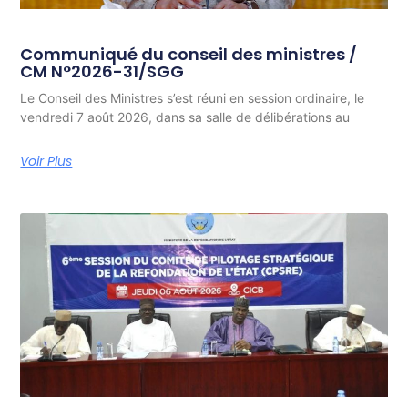
Communiqué du conseil des ministres /
CM N°2026-31/SGG
Le Conseil des Ministres s’est réuni en session ordinaire, le
vendredi 7 août 2026, dans sa salle de délibérations au
Voir Plus