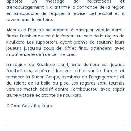
apporté un message de félicitations et
d’encouragement. Il a affirmé la confiance de la région
en la capacité de l’équipe à réaliser cet exploit et à
revendiquer la victoire.
Alors que l’équipe se prépare à naviguer vers la demi-
finale, l’ambiance est à la ferveur au sein de la région de
Koulikoro. Les supporters, ayant promis de soutenir leurs
joueurs jusqu’au coup de sifflet final, attendent avec
impatience le défi de ce mercredi.
La région de Koulikoro s’unit, ainsi derrière ses jeunes
footballeurs, espérant les voir briller sur le terrain et
ramener la Super Coupe, symbole de l’engagement et
du talent de la balle au pied. Les regards sont tournés
vers ce match décisif contre Tombouctou, avec espoir
d’une victoire éclatante de Koulikoro.
C.Com Gouv Koulikoro