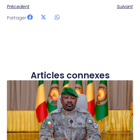
Précedent
Suivant
Partager
Articles connexes