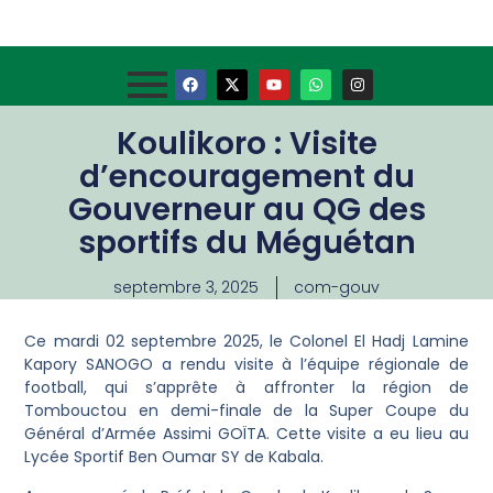
Koulikoro : Visite
d’encouragement du
Gouverneur au QG des
sportifs du Méguétan
septembre 3, 2025
com-gouv
Ce mardi 02 septembre 2025, le Colonel El Hadj Lamine
Kapory SANOGO a rendu visite à l’équipe régionale de
football, qui s’apprête à affronter la région de
Tombouctou en demi-finale de la Super Coupe du
Général d’Armée Assimi GOÏTA. Cette visite a eu lieu au
Lycée Sportif Ben Oumar SY de Kabala.