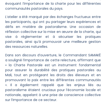
évoquant l’importance de la charte pour les différentes
communautés pastorales du pays.
L’atelier a été marqué par des échanges fructueux entre
les participants, qui ont pu partager leurs expériences et
défis en matière de pastoralisme. Une occasion de
réflexion collective sur la mise en œuvre de la charte, qui
vise à réglementer et à sécuriser les pratiques
pastorales, ainsi qu’à promouvoir une meilleure gestion
des ressources naturelles.
Dans son discours d’ouverture, le Commandant SAMAKÉ
a souligné l’importance de cette relecture, affirmant que
« la Charte Pastorale est un instrument fondamental
pour assurer la durabilité des pratiques pastorales au
Mali, tout en protégeant les droits des éleveurs et en
promouvant la paix entre les différentes communautés
». Il a également rappelé que les enjeux liés au
pastoralisme étaient cruciaux pour l’économie locale et
nationale, appelant à une prise de conscience collective
sur l’importance de ce secteur.