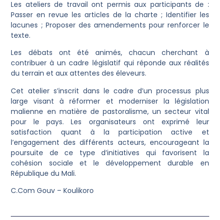
Les ateliers de travail ont permis aux participants de :
Passer en revue les articles de la charte ; Identifier les
lacunes ; Proposer des amendements pour renforcer le
texte.
Les débats ont été animés, chacun cherchant à
contribuer à un cadre législatif qui réponde aux réalités
du terrain et aux attentes des éleveurs.
Cet atelier s’inscrit dans le cadre d’un processus plus
large visant à réformer et moderniser la législation
malienne en matière de pastoralisme, un secteur vital
pour le pays. Les organisateurs ont exprimé leur
satisfaction quant à la participation active et
l’engagement des différents acteurs, encourageant la
poursuite de ce type d’initiatives qui favorisent la
cohésion sociale et le développement durable en
République du Mali.
C.Com Gouv – Koulikoro