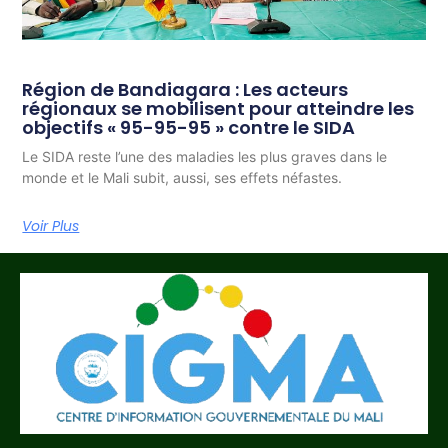
Région de Bandiagara : Les acteurs
régionaux se mobilisent pour atteindre les
objectifs « 95-95-95 » contre le SIDA
Le SIDA reste l’une des maladies les plus graves dans le
monde et le Mali subit, aussi, ses effets néfastes.
Voir Plus