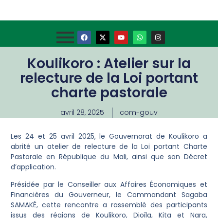
Koulikoro : Atelier sur la
relecture de la Loi portant
charte pastorale
avril 28, 2025
com-gouv
Les 24 et 25 avril 2025, le Gouvernorat de Koulikoro a
abrité un atelier de relecture de la Loi portant Charte
Pastorale en République du Mali, ainsi que son Décret
d’application.
Présidée par le Conseiller aux Affaires Économiques et
Financières du Gouverneur, le Commandant Sagaba
SAMAKÉ, cette rencontre a rassemblé des participants
issus des régions de Koulikoro, Dioïla, Kita et Nara,