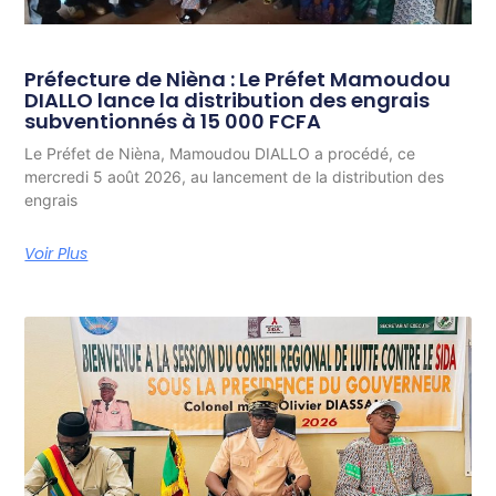
Préfecture de Nièna : Le Préfet Mamoudou
DIALLO lance la distribution des engrais
subventionnés à 15 000 FCFA
Le Préfet de Nièna, Mamoudou DIALLO a procédé, ce
mercredi 5 août 2026, au lancement de la distribution des
engrais
Voir Plus