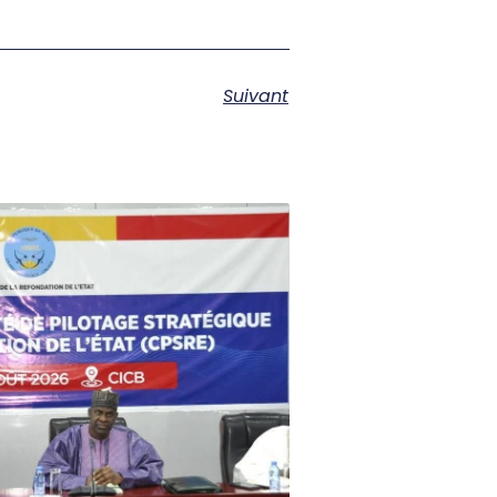
Suivant