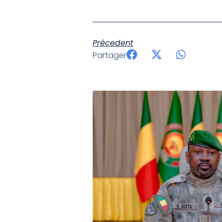
Précedent
Partager