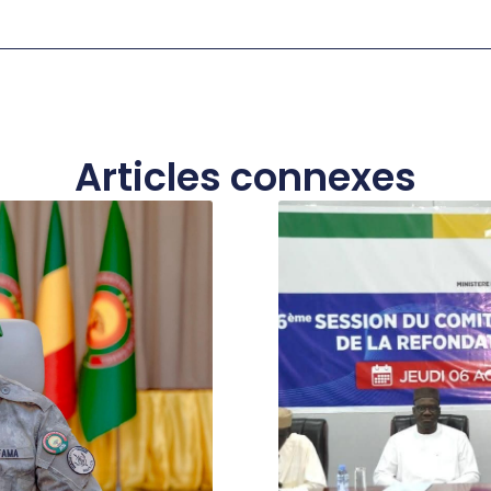
Articles connexes