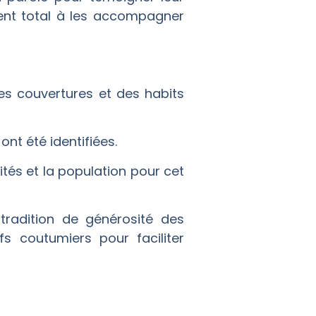
ment total à les accompagner
s couvertures et des habits
nt été identifiées.
tés et la population pour cet
 tradition de générosité des
s coutumiers pour faciliter