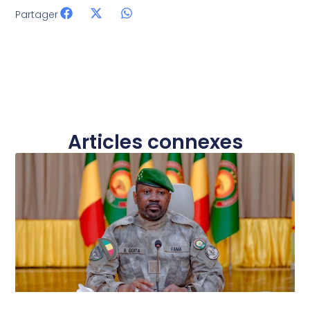
Partager
Articles connexes