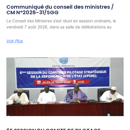
Communiqué du conseil des ministres /
CM N°2026-31/SGG
Le Conseil des Ministres s’est réuni en session ordinaire, le
vendredi 7 août 2026, dans sa salle de délibérations au
Voir Plus