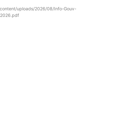
content/uploads/2026/08/Info-Gouv-
-2026.pdf