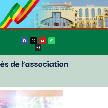
ués de l’association