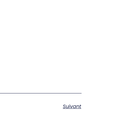
Suivant