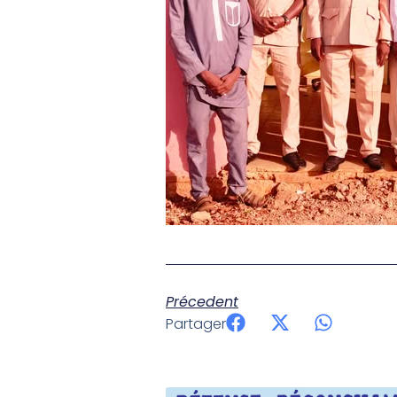
Précedent
Partager