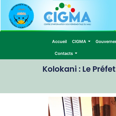
Accueil
CIGMA
Gouverne
Contacts
Kolokani : Le Préfe