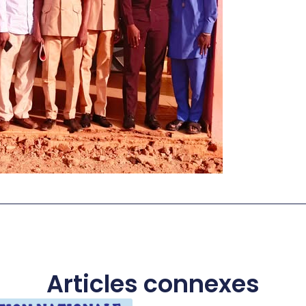
Articles connexes