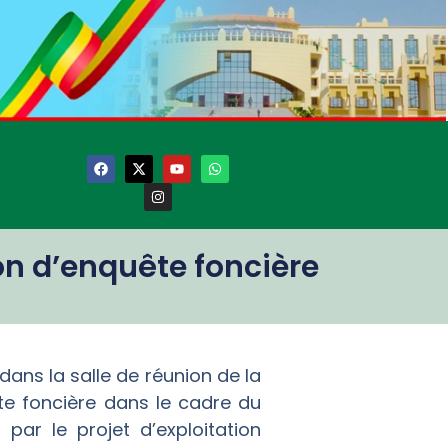
n d’enquête foncière
dans la salle de réunion de la
e foncière dans le cadre du
r le projet d’exploitation