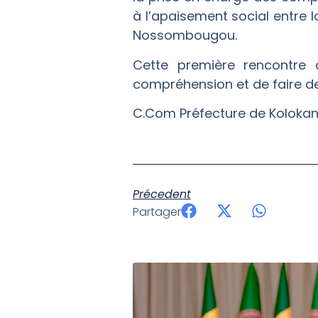
à l’apaisement social entre
Nossombougou.
Cette première rencontre 
compréhension et de faire des 
C.Com Préfecture de Kolokan
Précedent
Partager