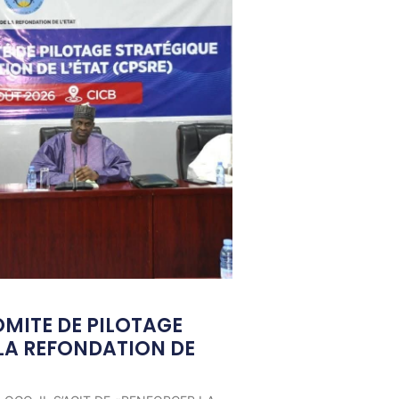
OMITE DE PILOTAGE
LA REFONDATION DE