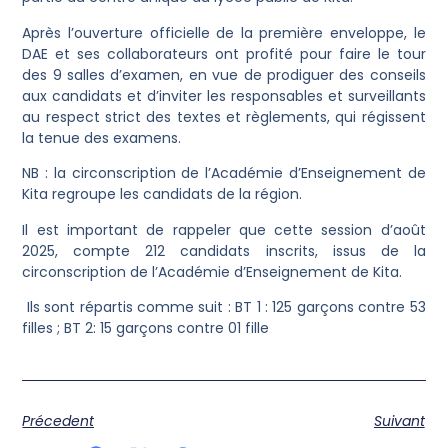
‎Après l’ouverture officielle de la première enveloppe, le
DAE et ses collaborateurs ont profité pour faire le tour
des 9 salles d’examen, en vue de prodiguer des conseils
aux candidats et d’inviter les responsables et surveillants
au respect strict des textes et règlements, qui régissent
la tenue des examens.
‎NB : la circonscription de l’Académie d’Enseignement de
Kita regroupe les candidats de la région.
‎Il est important de rappeler que cette session d’août
2025, compte 212 candidats inscrits, issus de la
circonscription de l’Académie d’Enseignement de Kita.
‎ Ils sont répartis comme suit : BT 1 : 125 garçons contre 53
filles ; BT 2: 15 garçons contre 01 fille
Précedent
Suivant