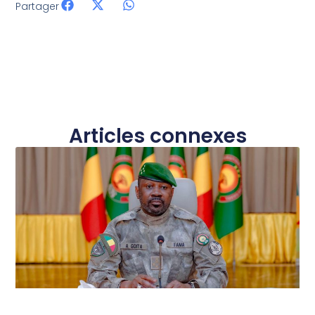
Partager
Articles connexes