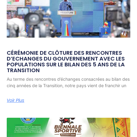
CÉRÉMONIE DE CLÔTURE DES RENCONTRES
D’ECHANGES DU GOUVERNEMENT AVEC LES
POPULATIONS SUR LE BILAN DES 5 ANS DE LA
TRANSITION
Au terme des rencontres d’échanges consacrées au bilan des
cinq années de la Transition, notre pays vient de franchir un
Voir Plus