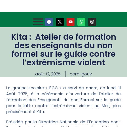
Kita : Atelier de formation
des enseignants du non
formel sur le guide contre
l’extrémisme violent
août 12, 2025
com-gouv
Le groupe scolaire « BCG » a servi de cadre, ce lundi 11
Août 2025, à la cérémonie d’ouverture de l’atelier de
formation des Enseignants du non Formel sur le guide
pour la lutte contre l’extrémisme violent au Mali, plus
précisément à Kita.
Présidée par la Directrice Nationale de l’Education non-