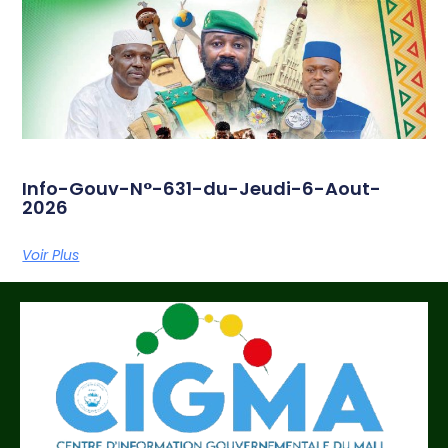
Info-Gouv-N°-631-du-Jeudi-6-Aout-
2026
Voir Plus