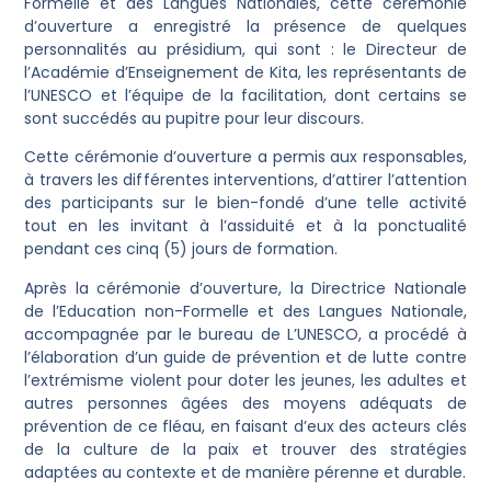
Formelle et des Langues Nationales, cette cérémonie
d’ouverture a enregistré la présence de quelques
personnalités au présidium, qui sont : le Directeur de
l’Académie d’Enseignement de Kita, les représentants de
l’UNESCO et l’équipe de la facilitation, dont certains se
sont succédés au pupitre pour leur discours.
Cette cérémonie d’ouverture a permis aux responsables,
à travers les différentes interventions, d’attirer l’attention
des participants sur le bien-fondé d’une telle activité
tout en les invitant à l’assiduité et à la ponctualité
pendant ces cinq (5) jours de formation.
Après la cérémonie d’ouverture, la Directrice Nationale
de l’Education non-Formelle et des Langues Nationale,
accompagnée par le bureau de L’UNESCO, a procédé à
l’élaboration d’un guide de prévention et de lutte contre
l’extrémisme violent pour doter les jeunes, les adultes et
autres personnes âgées des moyens adéquats de
prévention de ce fléau, en faisant d’eux des acteurs clés
de la culture de la paix et trouver des stratégies
adaptées au contexte et de manière pérenne et durable.