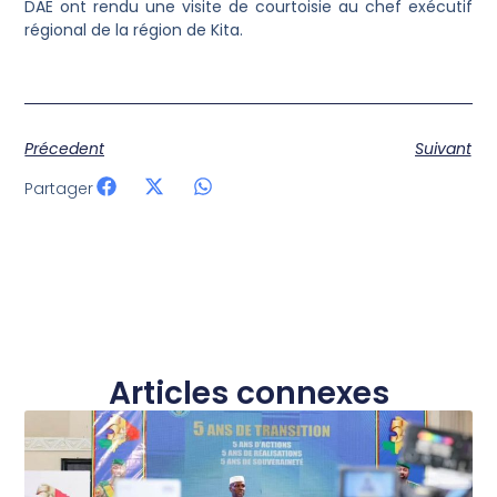
DAE ont rendu une visite de courtoisie au chef exécutif
régional de la région de Kita.
Précedent
Suivant
Partager
Articles connexes