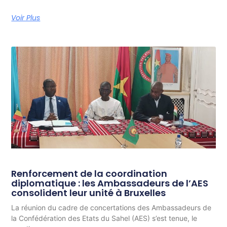
Voir Plus
Renforcement de la coordination
diplomatique : les Ambassadeurs de l’AES
consolident leur unité à Bruxelles
La réunion du cadre de concertations des Ambassadeurs de
la Confédération des Etats du Sahel (AES) s’est tenue, le