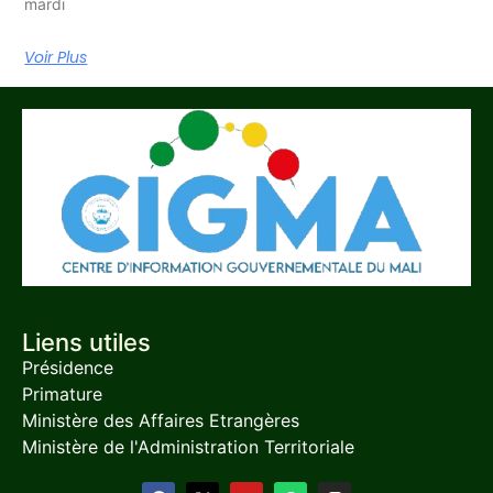
mardi
Voir Plus
Liens utiles
Présidence
Primature
Ministère des Affaires Etrangères
Ministère de l'Administration Territoriale