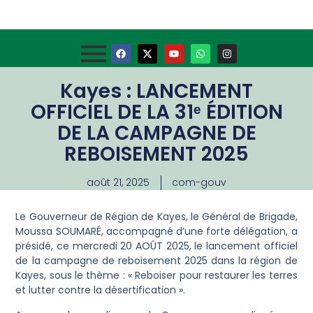
Kayes : LANCEMENT
OFFICIEL DE LA 31ᵉ ÉDITION
DE LA CAMPAGNE DE
REBOISEMENT 2025
août 21, 2025
com-gouv
‎Le Gouverneur de Région de Kayes, le Général de Brigade,
Moussa SOUMARÉ, accompagné d’une forte délégation, a
présidé, ce mercredi 20 AOÛT 2025, le lancement officiel
de la campagne de reboisement 2025 dans la région de
Kayes, sous le thème : « Reboiser pour restaurer les terres
et lutter contre la désertification ».