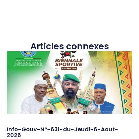
Articles connexes
Info-Gouv-N°-631-du-Jeudi-6-Aout-
2026