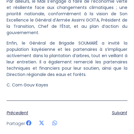
‎Par ailleurs, le Mali s’engage à faire de l’économie verte
et résiliente face aux changements climatiques ; une
priorité nationale, conformément à la vision de Son
Excellence le Général d’Armée Assimi GOÏTA, Président de
la Transition, Chef de l’État, et au plan d’action du
gouvernement.
‎Enfin, le Général de Brigade SOUMARÉ a invité la
population kayésienne et les partenaires à s’impliquer
activement dans la plantation d’arbres, tout en veillant à
leur entretien. Il a également remercié les partenaires
techniques et financiers pour leur soutien, ainsi que la
Direction régionale des eaux et forêts.
‎C. Com Gouv Kayes
Précedent
Suivant
Partager