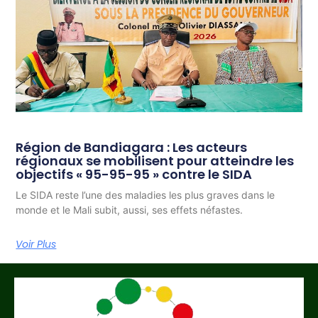
Région de Bandiagara : Les acteurs
régionaux se mobilisent pour atteindre les
objectifs « 95-95-95 » contre le SIDA
Le SIDA reste l’une des maladies les plus graves dans le
monde et le Mali subit, aussi, ses effets néfastes.
Voir Plus