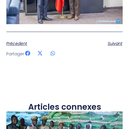
Précedent
Suivant
Partager
Articles connexes