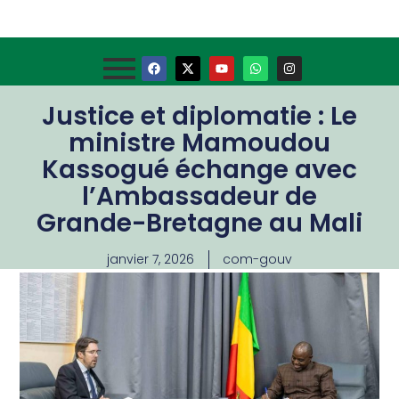
Justice et diplomatie : Le
ministre Mamoudou
Kassogué échange avec
l’Ambassadeur de
Grande-Bretagne au Mali
janvier 7, 2026
com-gouv