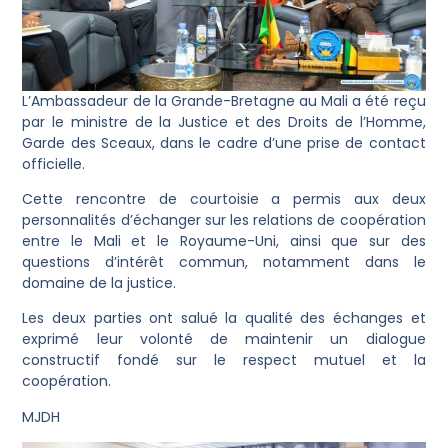
L’Ambassadeur de la Grande-Bretagne au Mali a été reçu
par le ministre de la Justice et des Droits de l’Homme,
Garde des Sceaux, dans le cadre d’une prise de contact
officielle.
Cette rencontre de courtoisie a permis aux deux
personnalités d’échanger sur les relations de coopération
entre le Mali et le Royaume-Uni, ainsi que sur des
questions d’intérêt commun, notamment dans le
domaine de la justice.
Les deux parties ont salué la qualité des échanges et
exprimé leur volonté de maintenir un dialogue
constructif fondé sur le respect mutuel et la
coopération.
MJDH