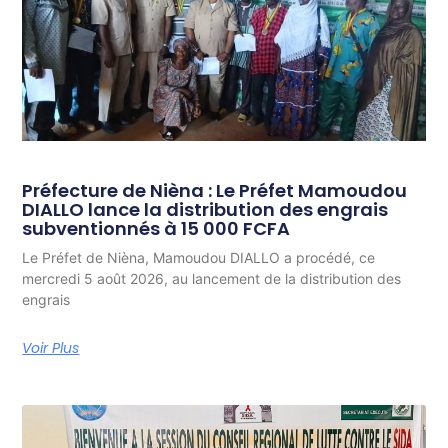
Préfecture de Nièna : Le Préfet Mamoudou
DIALLO lance la distribution des engrais
subventionnés à 15 000 FCFA
Le Préfet de Nièna, Mamoudou DIALLO a procédé, ce
mercredi 5 août 2026, au lancement de la distribution des
engrais
Voir Plus