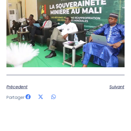
Précedent
Suivant
Partager