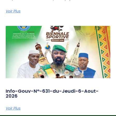
Voir Plus
Info-Gouv-N°-631-du-Jeudi-6-Aout-
2026
Voir Plus