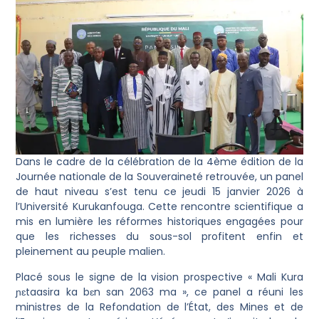
Dans le cadre de la célébration de la 4ème édition de la
Journée nationale de la Souveraineté retrouvée, un panel
de haut niveau s’est tenu ce jeudi 15 janvier 2026 à
l’Université Kurukanfouga. Cette rencontre scientifique a
mis en lumière les réformes historiques engagées pour
que les richesses du sous-sol profitent enfin et
pleinement au peuple malien.
Placé sous le signe de la vision prospective « Mali Kura
ɲɛtaasira ka bɛn san 2063 ma », ce panel a réuni les
ministres de la Refondation de l’État, des Mines et de