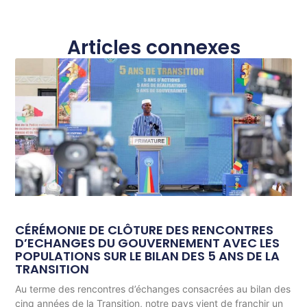
Articles connexes
CÉRÉMONIE DE CLÔTURE DES RENCONTRES
D’ECHANGES DU GOUVERNEMENT AVEC LES
POPULATIONS SUR LE BILAN DES 5 ANS DE LA
TRANSITION
Au terme des rencontres d’échanges consacrées au bilan des
cinq années de la Transition, notre pays vient de franchir un