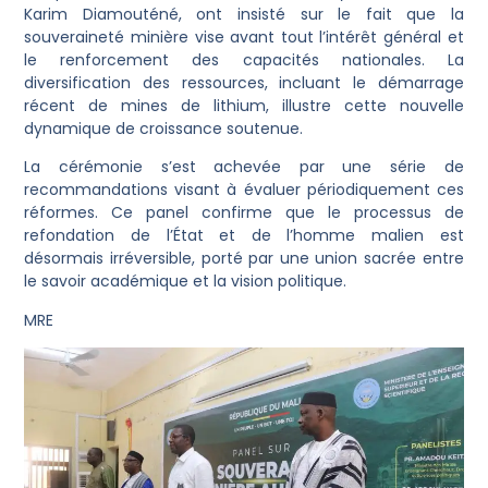
Karim Diamouténé, ont insisté sur le fait que la
souveraineté minière vise avant tout l’intérêt général et
le renforcement des capacités nationales. La
diversification des ressources, incluant le démarrage
récent de mines de lithium, illustre cette nouvelle
dynamique de croissance soutenue.
La cérémonie s’est achevée par une série de
recommandations visant à évaluer périodiquement ces
réformes. Ce panel confirme que le processus de
refondation de l’État et de l’homme malien est
désormais irréversible, porté par une union sacrée entre
le savoir académique et la vision politique.
MRE