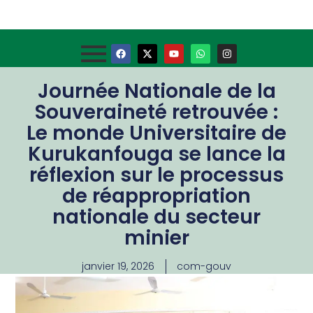
Journée Nationale de la
Souveraineté retrouvée :
Le monde Universitaire de
Kurukanfouga se lance la
réflexion sur le processus
de réappropriation
nationale du secteur
minier
janvier 19, 2026
com-gouv