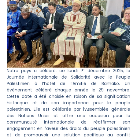
er
Notre pays a célébré, ce lundi 1
décembre 2025, la
Journée Internationale de Solidarité avec le Peuple
Palestinien à l’hôtel de l’Amitié de Bamako. Un
événement célébré chaque année le 29 novembre.
Cette date a été choisie en raison de sa signification
historique et de son importance pour le peuple
palestinien. Elle est célébrée par l’Assemblée générale
des Nations Unies et offre une occasion pour la
communauté internationale de réaffirmer son
engagement en faveur des droits du peuple palestinien
et de promouvoir une solution pacifique au conflit