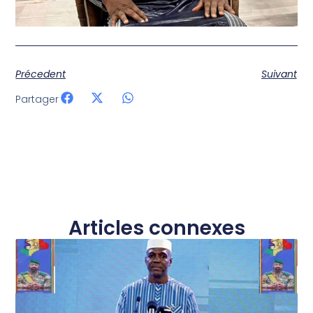
Précedent
Suivant
Partager
Articles connexes