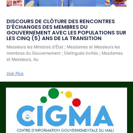
DISCOURS DE CLÔTURE DES RENCONTRES
D’ÉCHANGES DES MEMBRES DU
GOUVERNEMENT AVEC LES POPULATIONS SUR
LES CINQ (5) ANS DE LA TRANSITION
Messieurs les Ministres d’État ; Mesdames et Messieurs les
membres du Gouvernement ; Distingués invités ; Mesdames
et Messieurs, Au
Voir Plus