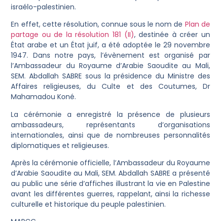
israélo-palestinien.
En effet, cette résolution, connue sous le nom de
Plan de
partage ou de la résolution 181 (II)
, destinée à créer un
État arabe et un État juif, a été adoptée le 29 novembre
1947. Dans notre pays, l’évènement est organisé par
l’Ambassadeur du Royaume d’Arabie Saoudite au Mali,
SEM. Abdallah SABRE sous la présidence du Ministre des
Affaires religieuses, du Culte et des Coutumes, Dr
Mahamadou Koné.
La cérémonie a enregistré la présence de plusieurs
ambassadeurs, représentants d’organisations
internationales, ainsi que de nombreuses personnalités
diplomatiques et religieuses.
Après la cérémonie officielle, l’Ambassadeur du Royaume
d’Arabie Saoudite au Mali, SEM. Abdallah SABRE a présenté
au public une série d’affiches illustrant la vie en Palestine
avant les différentes guerres, rappelant, ainsi la richesse
culturelle et historique du peuple palestinien.