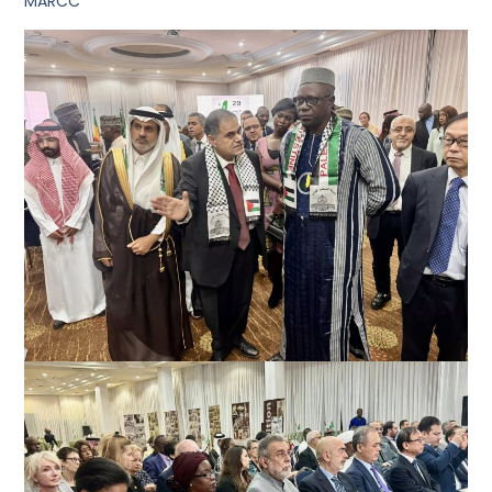
MARCC