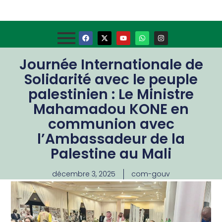
Journée Internationale de
Solidarité avec le peuple
palestinien : Le Ministre
Mahamadou KONE en
communion avec
l’Ambassadeur de la
Palestine au Mali
décembre 3, 2025
com-gouv