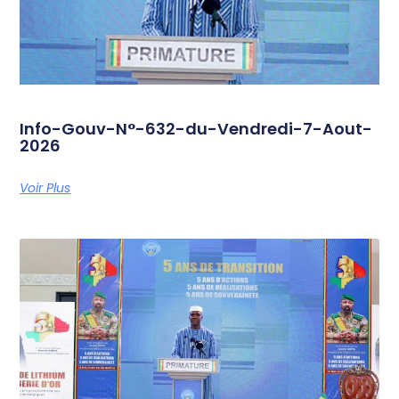
Info-Gouv-N°-632-du-Vendredi-7-Aout-
2026
Voir Plus