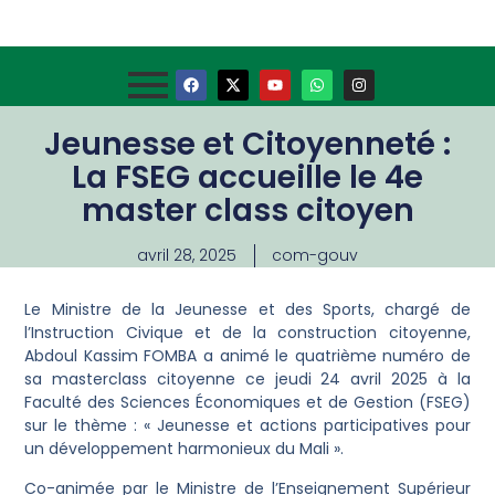
Jeunesse et Citoyenneté :
La FSEG accueille le 4e
master class citoyen
avril 28, 2025
com-gouv
Le Ministre de la Jeunesse et des Sports, chargé de
l’Instruction Civique et de la construction citoyenne,
Abdoul Kassim FOMBA a animé le quatrième numéro de
sa masterclass citoyenne ce jeudi 24 avril 2025 à la
Faculté des Sciences Économiques et de Gestion (FSEG)
sur le thème : « Jeunesse et actions participatives pour
un développement harmonieux du Mali ».
Co-animée par le Ministre de l’Enseignement Supérieur