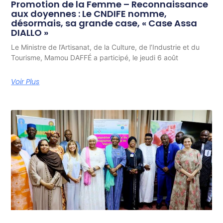
Promotion de la Femme – Reconnaissance
aux doyennes : Le CNDIFE nomme,
désormais, sa grande case, « Case Assa
DIALLO »
Le Ministre de l’Artisanat, de la Culture, de l’Industrie et du
Tourisme, Mamou DAFFÉ a participé, le jeudi 6 août
Voir Plus