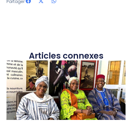
Partager
Articles connexes