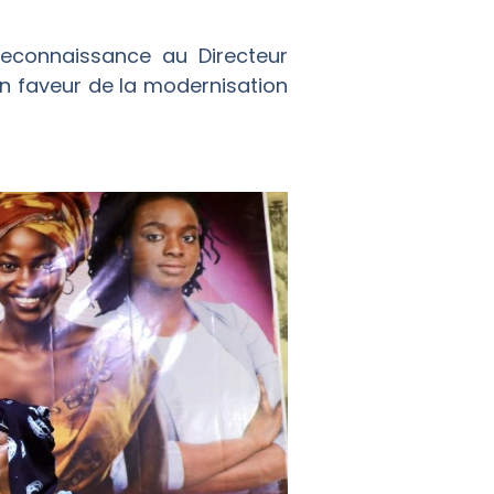
econnaissance au Directeur
n faveur de la modernisation