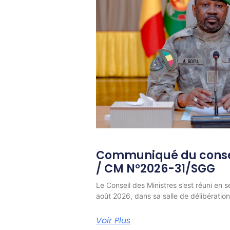
Communiqué du consei
/ CM N°2026-31/SGG
Le Conseil des Ministres s’est réuni en s
août 2026, dans sa salle de délibératio
Voir Plus