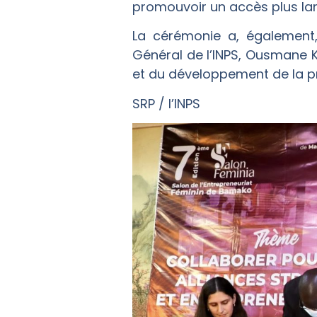
promouvoir un accès plus larg
La cérémonie a, également
Général de l’INPS, Ousmane 
et du développement de la pr
SRP / l’INPS