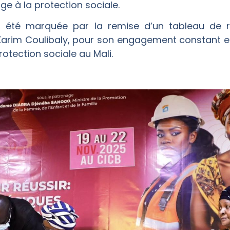
e à la protection sociale.
, été marquée par la remise d’un tableau de r
Karim Coulibaly, pour son engagement constant e
otection sociale au Mali.