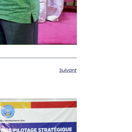
Suivant