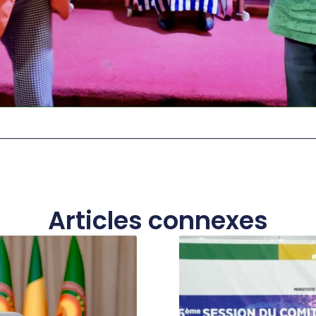
Articles connexes