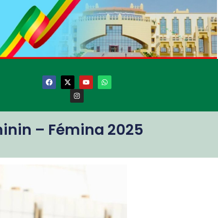
éminin – Fémina 2025