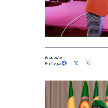
Précedent
Partager