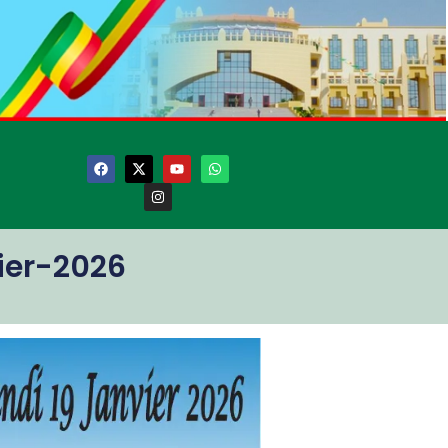
ier-2026