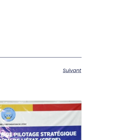
Suivant