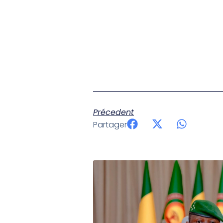
Précedent
Partager