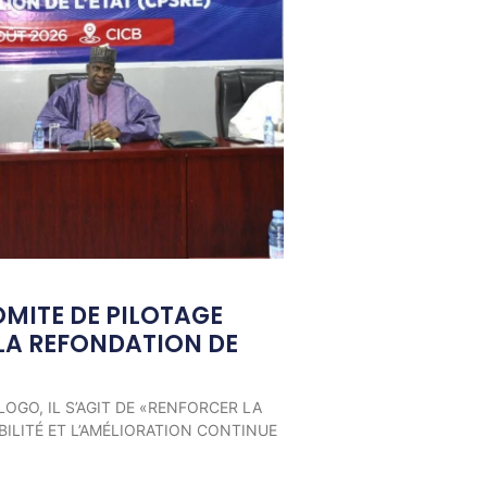
OMITE DE PILOTAGE
LA REFONDATION DE
LOGO, IL S’AGIT DE «RENFORCER LA
ILITÉ ET L’AMÉLIORATION CONTINUE