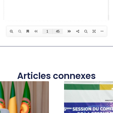
Articles connexes