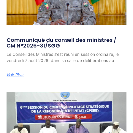
Communiqué du conseil des ministres /
CM N°2026-31/SGG
Le Conseil des Ministres s’est réuni en session ordinaire, le
vendredi 7 août 2026, dans sa salle de délibérations au
Voir Plus