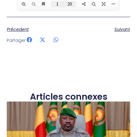
Précedent
Suivant
Partager
Articles connexes