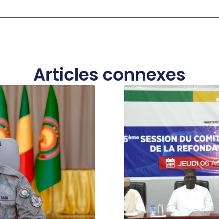
Articles connexes