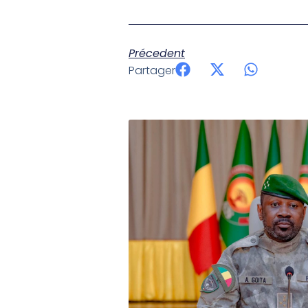
Précedent
Partager