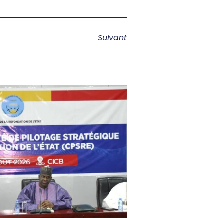
Suivant