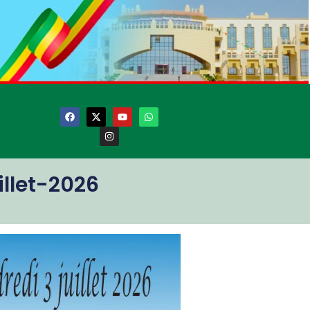
llet-2026