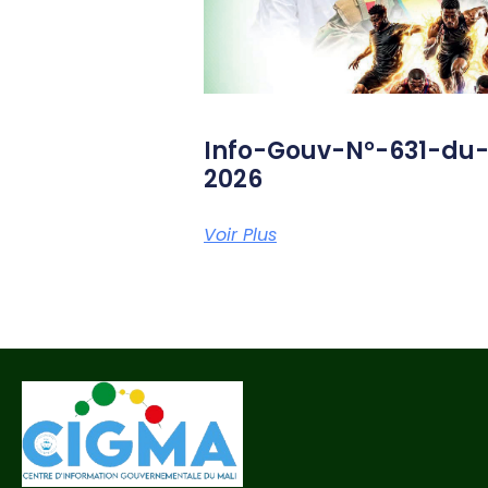
Info-Gouv-N°-631-du
2026
Voir Plus