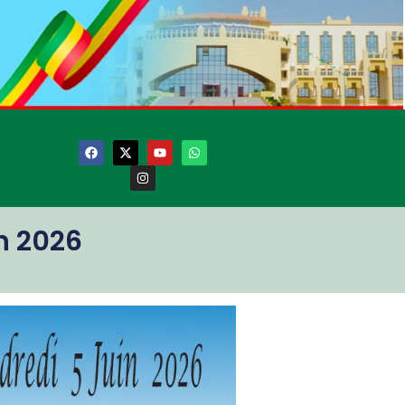
n 2026