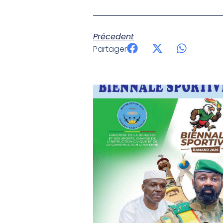
Précedent
Partager