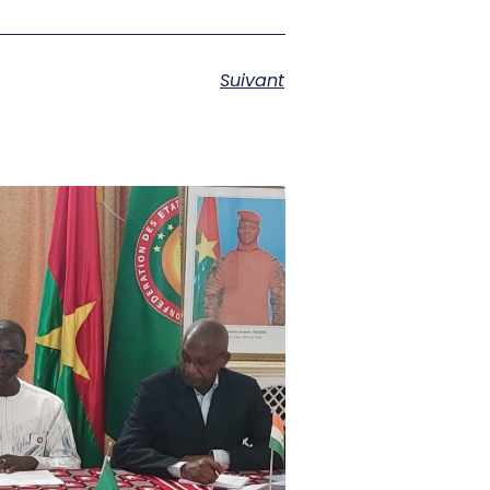
Suivant