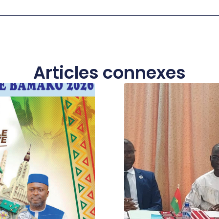
Articles connexes