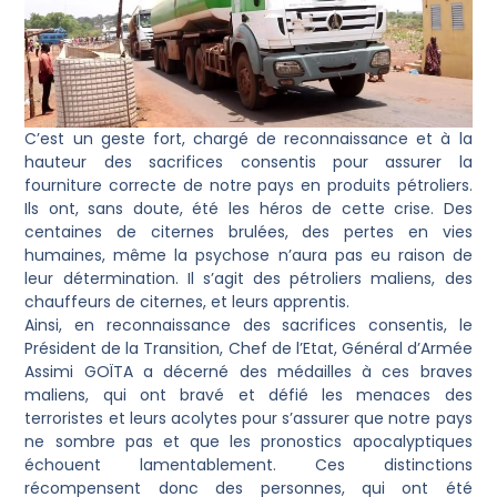
C’est un geste fort, chargé de reconnaissance et à la
hauteur des sacrifices consentis pour assurer la
fourniture correcte de notre pays en produits pétroliers.
Ils ont, sans doute, été les héros de cette crise. Des
centaines de citernes brulées, des pertes en vies
humaines, même la psychose n’aura pas eu raison de
leur détermination. Il s’agit des pétroliers maliens, des
chauffeurs de citernes, et leurs apprentis.
Ainsi, en reconnaissance des sacrifices consentis, le
Président de la Transition, Chef de l’Etat, Général d’Armée
Assimi GOÏTA a décerné des médailles à ces braves
maliens, qui ont bravé et défié les menaces des
terroristes et leurs acolytes pour s’assurer que notre pays
ne sombre pas et que les pronostics apocalyptiques
échouent lamentablement. Ces distinctions
récompensent donc des personnes, qui ont été