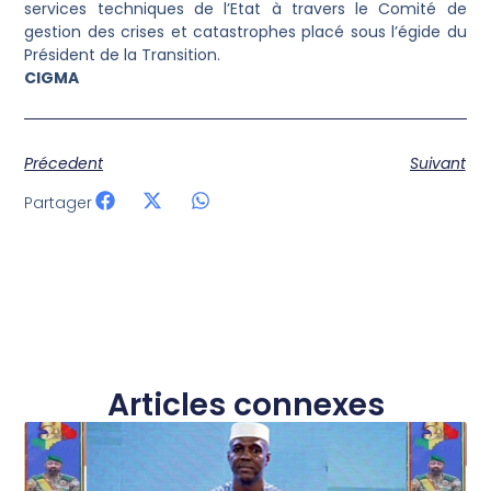
services techniques de l’Etat à travers le Comité de
gestion des crises et catastrophes placé sous l’égide du
Président de la Transition.
CIGMA
Précedent
Suivant
Partager
Articles connexes