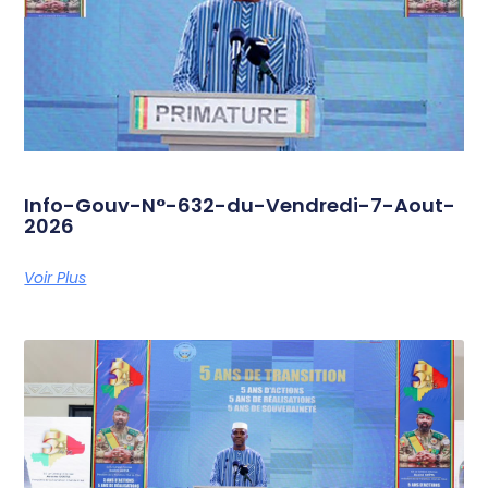
Info-Gouv-N°-632-du-Vendredi-7-Aout-
2026
Voir Plus