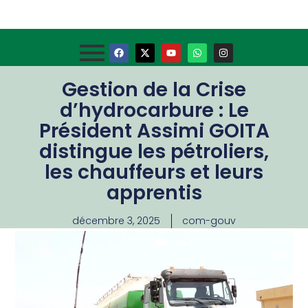
Gestion de la Crise
d’hydrocarbure : Le
Président Assimi GOITA
distingue les pétroliers,
les chauffeurs et leurs
apprentis
décembre 3, 2025
com-gouv