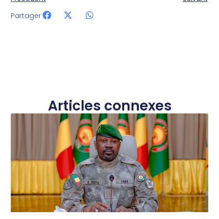
Partager
Articles connexes