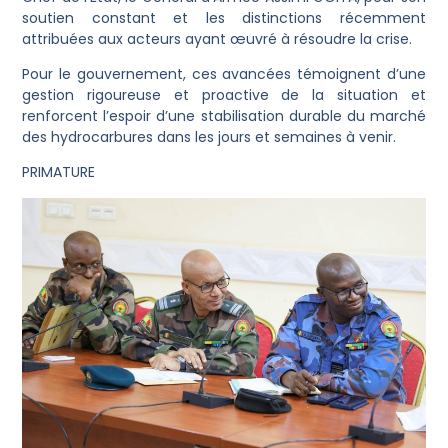
soutien constant et les distinctions récemment
attribuées aux acteurs ayant œuvré à résoudre la crise.
Pour le gouvernement, ces avancées témoignent d’une
gestion rigoureuse et proactive de la situation et
renforcent l’espoir d’une stabilisation durable du marché
des hydrocarbures dans les jours et semaines à venir.
PRIMATURE