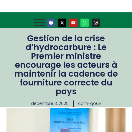
Gestion de la crise
d’hydrocarbure : Le
Premier ministre
encourage les acteurs à
maintenir la cadence de
fourniture correcte du
pays
décembre 3, 2025
com-gouv