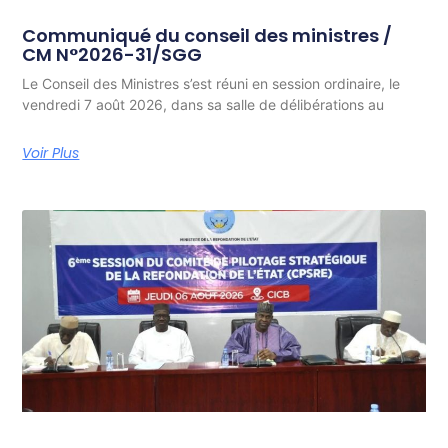
Communiqué du conseil des ministres /
CM N°2026-31/SGG
Le Conseil des Ministres s’est réuni en session ordinaire, le
vendredi 7 août 2026, dans sa salle de délibérations au
Voir Plus