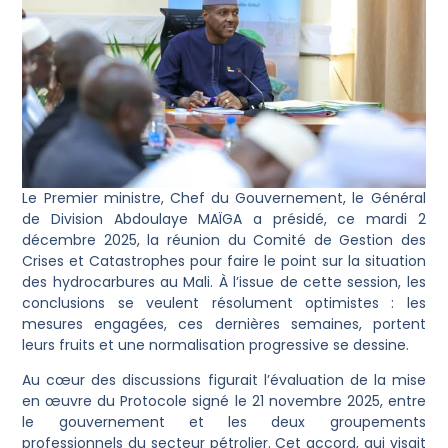
Le Premier ministre, Chef du Gouvernement, le Général
de Division Abdoulaye MAÏGA a présidé, ce mardi 2
décembre 2025, la réunion du Comité de Gestion des
Crises et Catastrophes pour faire le point sur la situation
des hydrocarbures au Mali. À l’issue de cette session, les
conclusions se veulent résolument optimistes : les
mesures engagées, ces dernières semaines, portent
leurs fruits et une normalisation progressive se dessine.
Au cœur des discussions figurait l’évaluation de la mise
en œuvre du Protocole signé le 21 novembre 2025, entre
le gouvernement et les deux groupements
professionnels du secteur pétrolier. Cet accord, qui visait