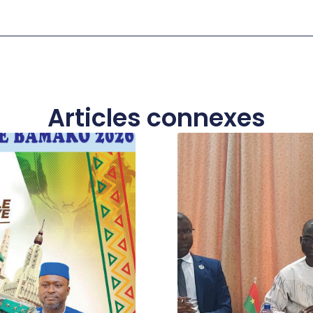
Articles connexes