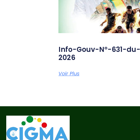
Info-Gouv-N°-631-du
2026
Voir Plus