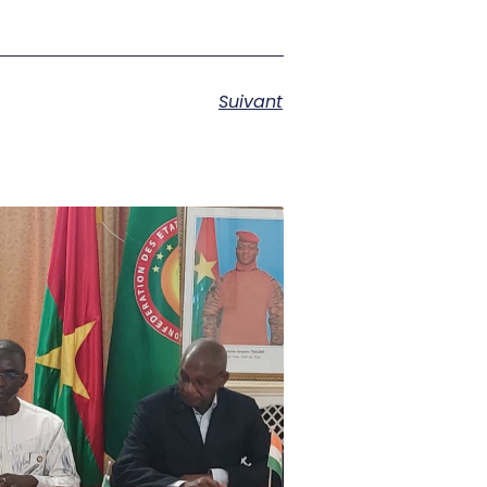
Suivant