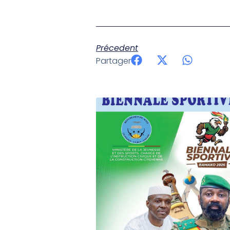
Précedent
Partager