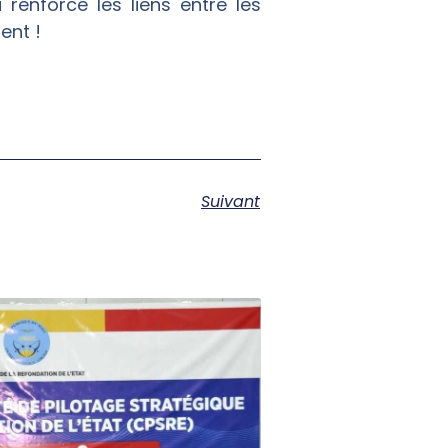
 renforcé les liens entre les
ent !
Suivant