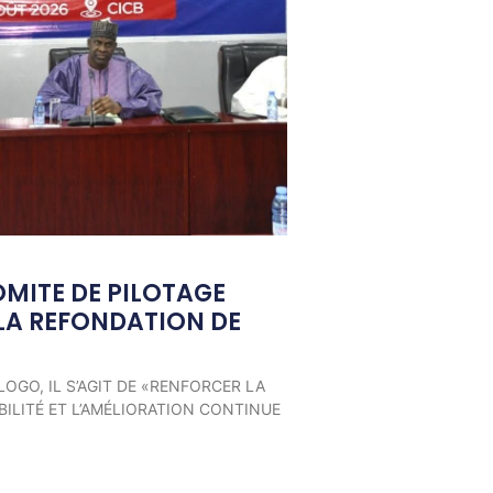
OMITE DE PILOTAGE
LA REFONDATION DE
LOGO, IL S’AGIT DE «RENFORCER LA
ILITÉ ET L’AMÉLIORATION CONTINUE