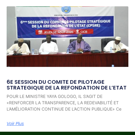
6E SESSION DU COMITE DE PILOTAGE
STRATEGIQUE DE LA REFONDATION DE L’ETAT
POUR LE MINISTRE YAYA GOLOGO, IL S’AGIT DE
«RENFORCER LA TRANSPARENCE, LA REDEVABILITÉ ET
L’AMÉLIORATION CONTINUE DE L’ACTION PUBLIQUE» Ce
Voir Plus