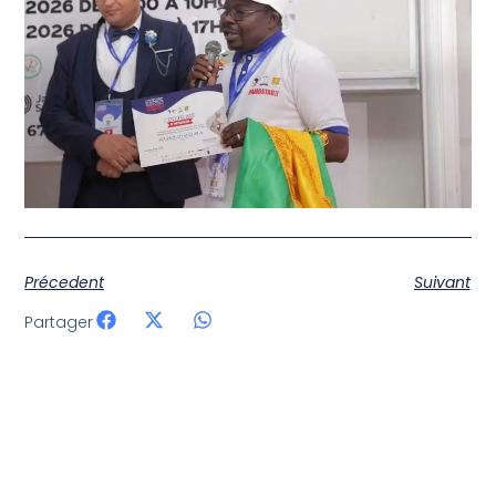
Précedent
Suivant
Partager