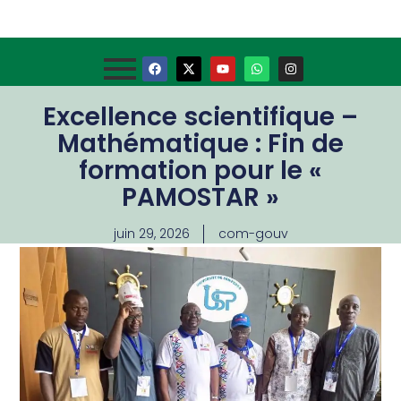
Excellence scientifique –
Mathématique : Fin de
formation pour le «
PAMOSTAR »
juin 29, 2026
com-gouv