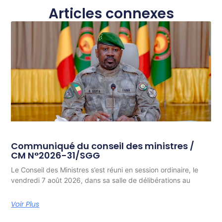
Articles connexes
Communiqué du conseil des ministres /
CM N°2026-31/SGG
Le Conseil des Ministres s’est réuni en session ordinaire, le
vendredi 7 août 2026, dans sa salle de délibérations au
Voir Plus