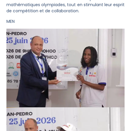
mathématiques olympiades, tout en stimulant leur esprit
de compétition et de collaboration.
MEN