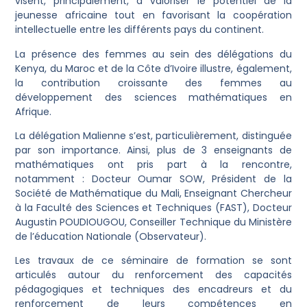
visent, principalement, à valoriser le potentiel de la
jeunesse africaine tout en favorisant la coopération
intellectuelle entre les différents pays du continent.
La présence des femmes au sein des délégations du
Kenya, du Maroc et de la Côte d’Ivoire illustre, également,
la contribution croissante des femmes au
développement des sciences mathématiques en
Afrique.
La délégation Malienne s’est, particulièrement, distinguée
par son importance. Ainsi, plus de 3 enseignants de
mathématiques ont pris part à la rencontre,
notamment : Docteur Oumar SOW, Président de la
Société de Mathématique du Mali, Enseignant Chercheur
à la Faculté des Sciences et Techniques (FAST), Docteur
Augustin POUDIOUGOU, Conseiller Technique du Ministère
de l’éducation Nationale (Observateur).
Les travaux de ce séminaire de formation se sont
articulés autour du renforcement des capacités
pédagogiques et techniques des encadreurs et du
renforcement de leurs compétences en