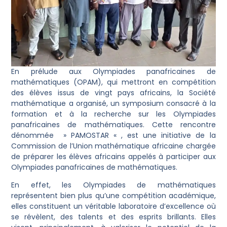
En prélude aux Olympiades panafricaines de
mathématiques (OPAM), qui mettront en compétition
des élèves issus de vingt pays africains, la Société
mathématique a organisé, un symposium consacré à la
formation et à la recherche sur les Olympiades
panafricaines de mathématiques. Cette rencontre
dénommée » PAMOSTAR « , est une initiative de la
Commission de l’Union mathématique africaine chargée
de préparer les élèves africains appelés à participer aux
Olympiades panafricaines de mathématiques.
En effet, les Olympiades de mathématiques
représentent bien plus qu’une compétition académique,
elles constituent un véritable laboratoire d’excellence où
se révèlent, des talents et des esprits brillants. Elles