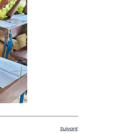
Suivant