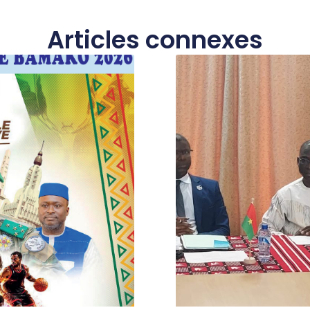
Articles connexes