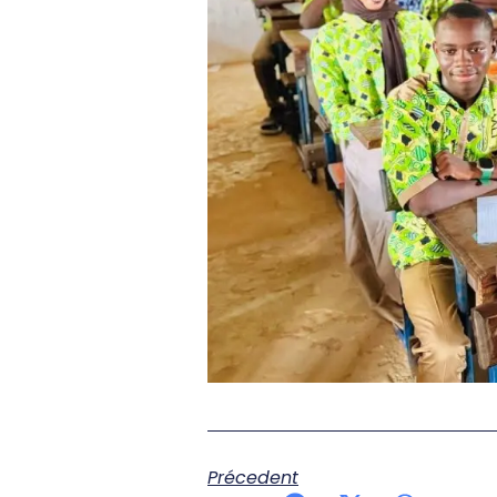
Précedent