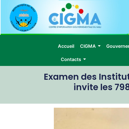
Accueil
CIGMA
Gouverne
Contacts
Examen des Institut
invite les 7