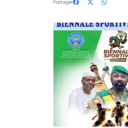
Partager