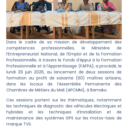
Dans le cadre de sa mission de développement des
compétences professionnelles, le Ministère de
l’Entrepreneuriat National, de l’Emploi et de la Formation
Professionnelle, à travers le Fonds d’Appui à la Formation
Professionnelle et à l’Apprentissage (FAFPA), a procédé, le
lundi 29 juin 2026, au lancement de deux sessions de
formation au profit de soixante (60) maîtres artisans,
dans les locaux de l’Assemblée Permanente des
Chambres de Métiers du Mali (APCMM), à Bamako.
Ces sessions portent sur les thématiques, notamment
les techniques de diagnostic des véhicules électriques et
hybrides et les techniques d’installation et de
maintenance des systèmes GPS sur les motos-taxis de
marque TVS.