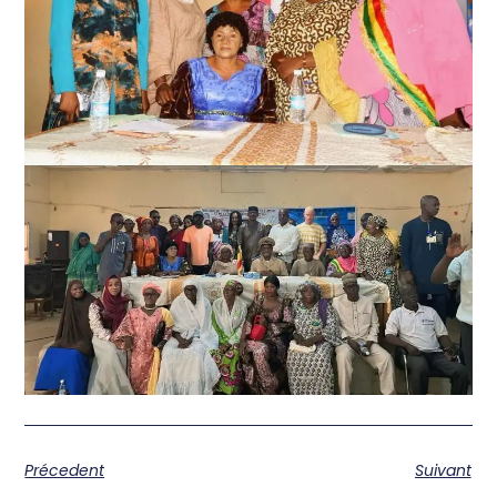
Précedent
Suivant