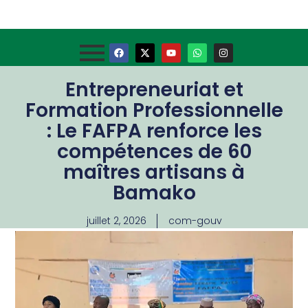
Entrepreneuriat et
Formation Professionnelle
: Le FAFPA renforce les
compétences de 60
maîtres artisans à
Bamako
juillet 2, 2026
com-gouv