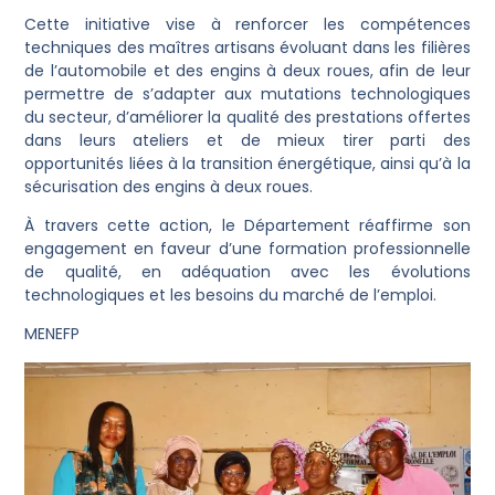
Cette initiative vise à renforcer les compétences
techniques des maîtres artisans évoluant dans les filières
de l’automobile et des engins à deux roues, afin de leur
permettre de s’adapter aux mutations technologiques
du secteur, d’améliorer la qualité des prestations offertes
dans leurs ateliers et de mieux tirer parti des
opportunités liées à la transition énergétique, ainsi qu’à la
sécurisation des engins à deux roues.
À travers cette action, le Département réaffirme son
engagement en faveur d’une formation professionnelle
de qualité, en adéquation avec les évolutions
technologiques et les besoins du marché de l’emploi.
MENEFP