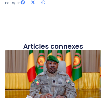
Partager
Articles connexes