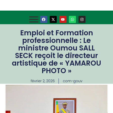
Emploi et Formation
professionnelle : Le
ministre Oumou SALL
SECK reçoit le directeur
artistique de « YAMAROU
PHOTO »
février 2, 2026
com-gouv