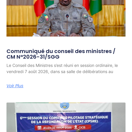
Communiqué du conseil des ministres /
CM N°2026-31/SGG
Le Conseil des Ministres s’est réuni en session ordinaire, le
vendredi 7 août 2026, dans sa salle de délibérations au
Voir Plus