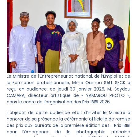
Le Ministre de l’Entrepreneuriat national, de l’Emploi et de
la Formation professionnelle, Mme Oumou SALL SECK a
reçu en audience, ce jeudi 30 janvier 2026, M. Seydou
CAMARA, directeur artistique de « YAMAROU PHOTO »,
dans le cadre de l’organisation des Prix IBIBI 2026.
L’objectif de cette audience était d’inviter le Ministre à
honorer de sa présence la cérémonie officielle de remise
des prix aux lauréats de la première édition des « Prix IBIBI
pour l’émergence de la photographie africaine