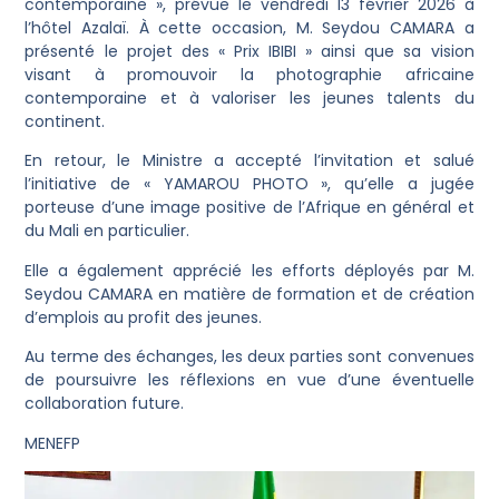
contemporaine », prévue le vendredi 13 février 2026 à
l’hôtel Azalaï. À cette occasion, M. Seydou CAMARA a
présenté le projet des « Prix IBIBI » ainsi que sa vision
visant à promouvoir la photographie africaine
contemporaine et à valoriser les jeunes talents du
continent.
En retour, le Ministre a accepté l’invitation et salué
l’initiative de « YAMAROU PHOTO », qu’elle a jugée
porteuse d’une image positive de l’Afrique en général et
du Mali en particulier.
Elle a également apprécié les efforts déployés par M.
Seydou CAMARA en matière de formation et de création
d’emplois au profit des jeunes.
Au terme des échanges, les deux parties sont convenues
de poursuivre les réflexions en vue d’une éventuelle
collaboration future.
MENEFP