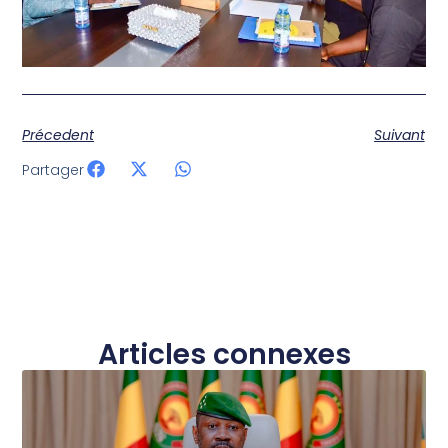
Précedent
Suivant
Partager
Articles connexes