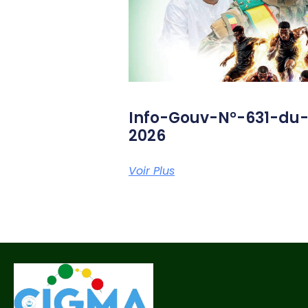
Info-Gouv-N°-631-du
2026
Voir Plus