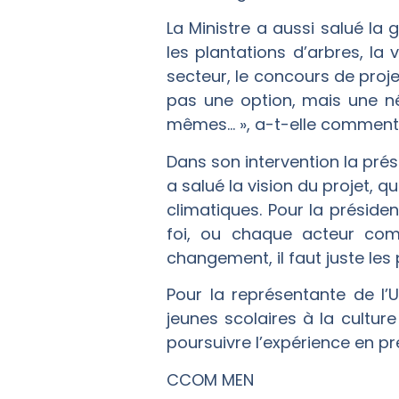
La Ministre a aussi salué la 
les plantations d’arbres, la
secteur, le concours de proje
pas une option, mais une né
mêmes… », a-t-elle comment
Dans son intervention la pré
a salué la vision du projet, 
climatiques. Pour la présid
foi, ou chaque acteur com
changement, il faut juste le
Pour la représentante de l’UN
jeunes scolaires à la culture
poursuivre l’expérience en 
CCOM MEN