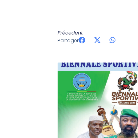
Précedent
Partager