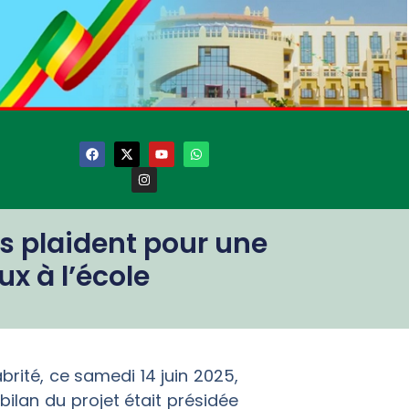
s plaident pour une
x à l’école
brité, ce samedi 14 juin 2025,
bilan du projet était présidée