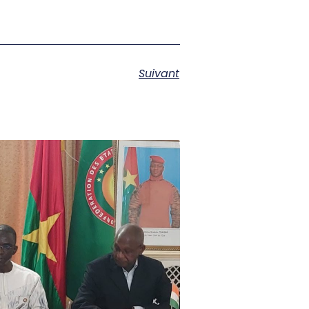
Suivant