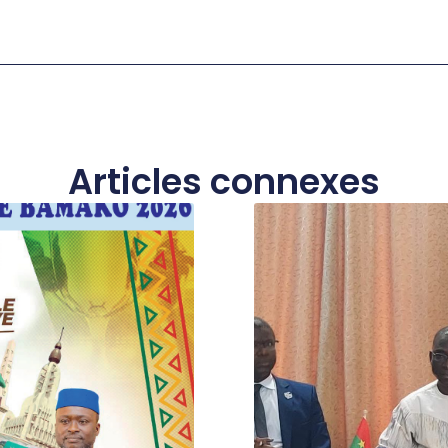
Articles connexes