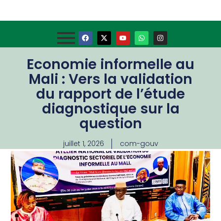
Economie informelle au
Mali : Vers la validation
du rapport de l’étude
diagnostique sur la
question
juillet 1, 2026
com-gouv