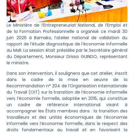
Le Ministère de l’Entrepreneuriat National, de l’Emploi et
de la Formation Professionnelle a organisé ce mardi 30
juin 2026 à Bamako, l’atelier national de validation du
rapport de l’étude diagnostique de l’économie informelle
au Mali. La session était présidée par le Secrétaire général
du Département, Monsieur Drissa GUINDO, représentant
le ministre.
Dans son intervention, il soulignera que cet atelier, inscrit
dans le cadre de la mise en œuvre de la
Recommandation n° 204 de l’Organisation internationale
du Travail (OIT) sur la transition de l’économie informelle
vers l’économie formelle, adoptée en 2015, qui constitue
un cadre de référence international visant à
accompagner les États membres dans : la transition des
travailleurs et des unités économiques de l’économie
informelle vers l’économie formelle, dans le respect des
droits fondamentaux au travail et en favorisant la