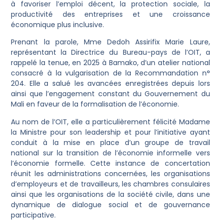
à favoriser l’emploi décent, la protection sociale, la
productivité des entreprises et une croissance
économique plus inclusive.
Prenant la parole, Mme Dedoh Assirifix Marie Laure,
représentant la Directrice du Bureau-pays de l’OIT, a
rappelé la tenue, en 2025 à Bamako, d’un atelier national
consacré à la vulgarisation de la Recommandation n°
204. Elle a salué les avancées enregistrées depuis lors
ainsi que l’engagement constant du Gouvernement du
Mali en faveur de la formalisation de l’économie.
Au nom de l’OIT, elle a particulièrement félicité Madame
la Ministre pour son leadership et pour l’initiative ayant
conduit à la mise en place d’un groupe de travail
national sur la transition de l’économie informelle vers
l’économie formelle. Cette instance de concertation
réunit les administrations concernées, les organisations
d’employeurs et de travailleurs, les chambres consulaires
ainsi que les organisations de la société civile, dans une
dynamique de dialogue social et de gouvernance
participative.