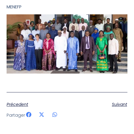
MENEFP
Précedent
Suivant
Partager