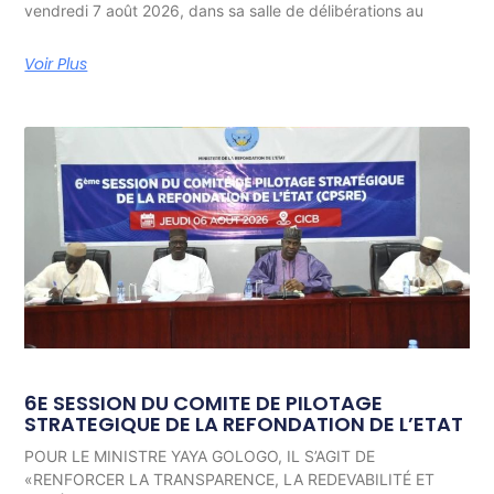
vendredi 7 août 2026, dans sa salle de délibérations au
Voir Plus
6E SESSION DU COMITE DE PILOTAGE
STRATEGIQUE DE LA REFONDATION DE L’ETAT
POUR LE MINISTRE YAYA GOLOGO, IL S’AGIT DE
«RENFORCER LA TRANSPARENCE, LA REDEVABILITÉ ET