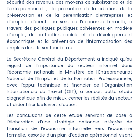
sécurité des revenus, des moyens de subsistance et de
l’entrepreneuriat ; la promotion de la création, de la
préservation et de la pérennisation d’entreprises et
d’emplois décents au sein de l’économie formelle, à
travers des politiques publiques cohérentes en matière
d’emploi, de protection sociale et de développement
économique et la prévention de l’informatisation des
emplois dans le secteur formel.
Le Secrétaire Général du Département a indiqué qu’au
regard de l’importance du secteur informel dans
l’économie nationale, le Ministère de l’Entrepreneuriat
National, de l’Emploi et de la Formation Professionnelle,
avec l’appui technique et financier de l’Organisation
Internationale du Travail (OIT), a conduit cette étude
diagnostique afin de mieux cerner les réalités du secteur
et d’identifier les leviers d’action.
Les conclusions de cette étude serviront de base à
l’élaboration d’une stratégie nationale intégrée de
transition de l’économie informelle vers l’économie
formelle, assortie d’un plan d’actions opérationnel visant