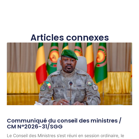
Articles connexes
Communiqué du conseil des ministres /
CM N°2026-31/SGG
Le Conseil des Ministres s’est réuni en session ordinaire, le