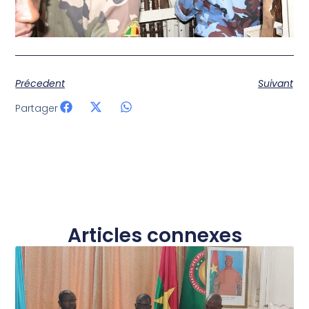
Précedent
Suivant
Partager
Articles connexes