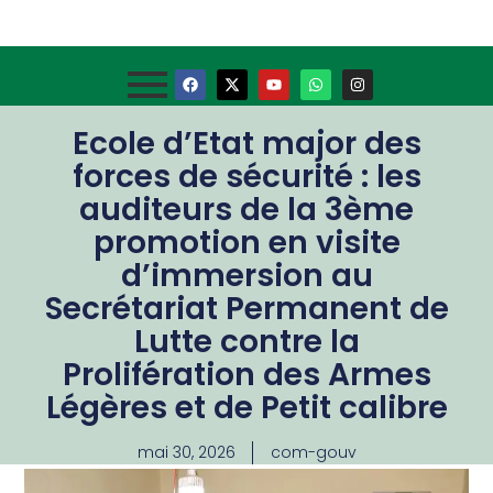
Ecole d’Etat major des
forces de sécurité : les
auditeurs de la 3ème
promotion en visite
d’immersion au
Secrétariat Permanent de
Lutte contre la
Prolifération des Armes
Légères et de Petit calibre
mai 30, 2026
com-gouv