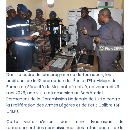
Dans le cadre de leur programme de formation, les
auditeurs de la 3ᵉ promotion de l’École d’État-Major des
Forces de Sécurité du Mali ont effectué, ce vendredi 29
mai 2026, une visite d’immersion au Secrétariat
Permanent de la Commission Nationale de Lutte contre
la Prolifération des Armes Légères et de Petit Calibre (SP-
CNLP).
Cette visite s’inscrit dans une dynamique de
renforcement des connaissances des futurs cadres de la