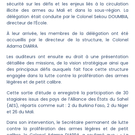
sécurité sur les défis et les enjeux liés à la circulation
illicite des armes au Mali et dans la sous-région. La
délégation était conduite par le Colonel Sekou DOUMBIA,
directeur de l’École.
À leur arrivée, les membres de la délégation ont été
accueillis par le directeur de la structure, le Colonel
Adama DIARRA.
Les auditeurs ont ensuite eu droit à une présentation
détaillée des missions, de la vision stratégique ainsi que
des principaux défis auxquels fait face cette structure
engagée dans la lutte contre la prolifération des armes
légères et de petit calibre.
Cette sortie d’étude a enregistré la participation de 30
stagiaires issus des pays de l’Alliance des États du Sahel
(AES), répartis comme suit : 2 du Burkina Faso, 2 du Niger
et 26 du Mali.
Dans son intervention, le Secrétaire permanent de lutte
contre la prolifération des armes légères et de petit