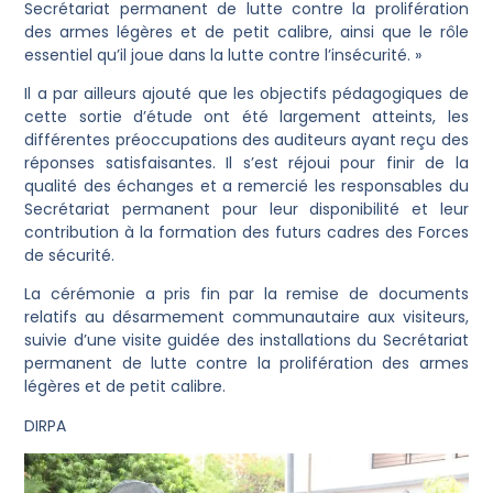
Secrétariat permanent de lutte contre la prolifération
des armes légères et de petit calibre, ainsi que le rôle
essentiel qu’il joue dans la lutte contre l’insécurité. »
Il a par ailleurs ajouté que les objectifs pédagogiques de
cette sortie d’étude ont été largement atteints, les
différentes préoccupations des auditeurs ayant reçu des
réponses satisfaisantes. Il s’est réjoui pour finir de la
qualité des échanges et a remercié les responsables du
Secrétariat permanent pour leur disponibilité et leur
contribution à la formation des futurs cadres des Forces
de sécurité.
La cérémonie a pris fin par la remise de documents
relatifs au désarmement communautaire aux visiteurs,
suivie d’une visite guidée des installations du Secrétariat
permanent de lutte contre la prolifération des armes
légères et de petit calibre.
DIRPA