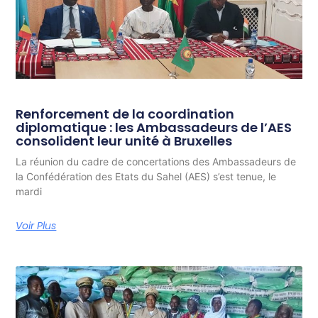
Renforcement de la coordination
diplomatique : les Ambassadeurs de l’AES
consolident leur unité à Bruxelles
La réunion du cadre de concertations des Ambassadeurs de
la Confédération des Etats du Sahel (AES) s’est tenue, le
mardi
Voir Plus