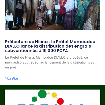
Préfecture de Nièna : Le Préfet Mamoudou
DIALLO lance la distribution des engrais
subventionnés à 15 000 FCFA
Le Préfet de Nièna, Mamoudou DIALLO a procédé, ce
mercredi 5 août 2026, au lancement de la distribution des
engrais
Voir Plus